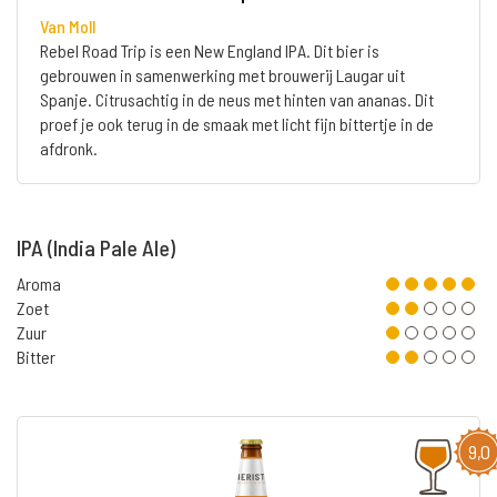
Van Moll
Rebel Road Trip is een New England IPA. Dit bier is
gebrouwen in samenwerking met brouwerij Laugar uit
Spanje. Citrusachtig in de neus met hinten van ananas. Dit
proef je ook terug in de smaak met licht fijn bittertje in de
afdronk.
IPA (India Pale Ale)
Aroma
Zoet
Zuur
Bitter
9,0