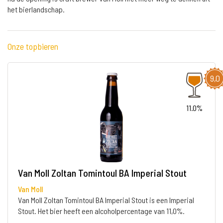
het bierlandschap.
Onze topbieren
9,0
11.0%
Van Moll Zoltan Tomintoul BA Imperial Stout
Van Moll
Van Moll Zoltan Tomintoul BA Imperial Stout is een Imperial
Stout. Het bier heeft een alcoholpercentage van 11,0%.