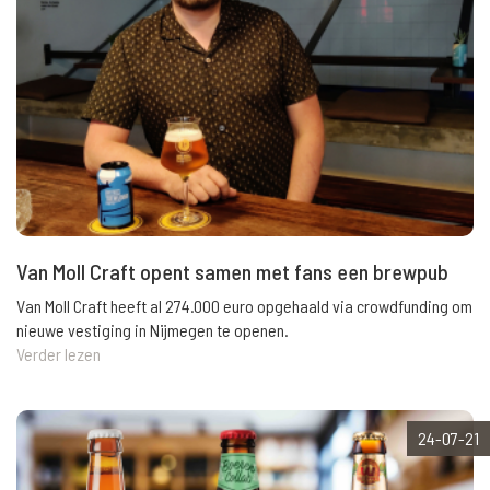
Van Moll Craft opent samen met fans een brewpub
Van Moll Craft heeft al 274.000 euro opgehaald via crowdfunding om
nieuwe vestiging in Nijmegen te openen.
Verder lezen
24-07-21