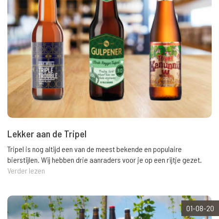
Lekker aan de Tripel
Tripel is nog altijd een van de meest bekende en populaire
bierstijlen. Wij hebben drie aanraders voor je op een rijtje gezet.
Verder lezen
01-08-20