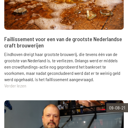
Faillissement voor een van de grootste Nederlandse
craft brouwerijen
Eindhoven dreigt haar grootste brouwerij, die tevens één van de
grootste van Nederland is, te verliezen. Onlangs werd er middels
een crowdfundings-actie nog geprobeerd het bankroet te
voorkomen, maar nadat geconcludeerd werd dat er te weinig geld
werd opgehaald, is het faillissement aangevraagd.
Verder lezen
09-08-21