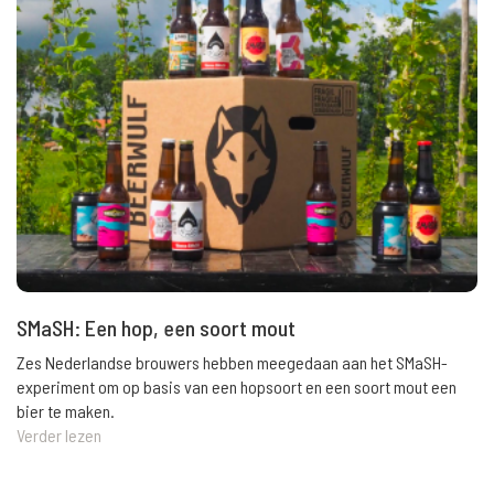
SMaSH: Een hop, een soort mout
Zes Nederlandse brouwers hebben meegedaan aan het SMaSH-
experiment om op basis van een hopsoort en een soort mout een
bier te maken.
Verder lezen