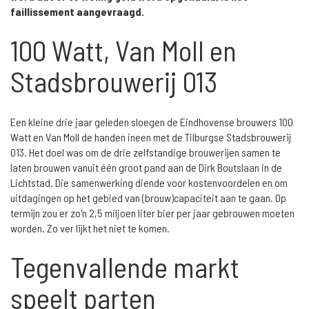
faillissement aangevraagd.
100 Watt, Van Moll en
Stadsbrouwerij 013
Een kleine drie jaar geleden sloegen de Eindhovense brouwers 100
Watt en Van Moll de handen ineen met de Tilburgse Stadsbrouwerij
013. Het doel was om de drie zelfstandige brouwerijen samen te
laten brouwen vanuit één groot pand aan de Dirk Boutslaan in de
Lichtstad. Die samenwerking diende voor kostenvoordelen en om
uitdagingen op het gebied van (brouw)capaciteit aan te gaan. Op
termijn zou er zo'n 2,5 miljoen liter bier per jaar gebrouwen moeten
worden. Zo ver lijkt het niet te komen.
Tegenvallende markt
speelt parten