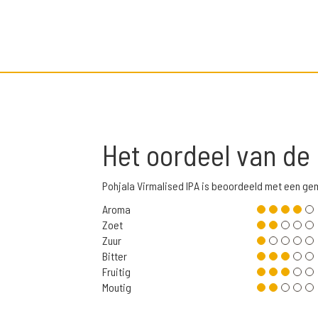
Het oordeel van de
Pohjala Virmalised IPA is beoordeeld met een ge
Aroma
Zoet
Zuur
Bitter
Fruitig
Moutig