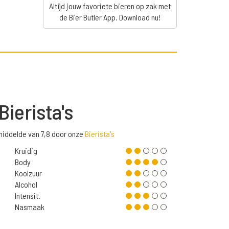
Altijd jouw favoriete bieren op zak met
de Bier Butler App. Download nu!
Bierista's
middelde van 7,8 door onze
Bierista's
Kruidig
Body
Koolzuur
Alcohol
Intensit.
Nasmaak