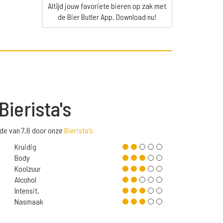
Altijd jouw favoriete bieren op zak met
de Bier Butler App. Download nu!
Bierista's
de van 7,6 door onze
Bierista's
Kruidig
Body
Koolzuur
Alcohol
Intensit.
Nasmaak