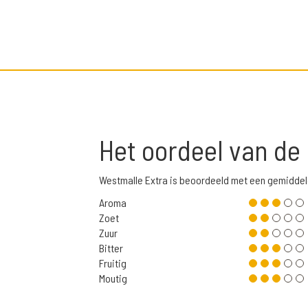
Het oordeel van de
Westmalle Extra is beoordeeld met een gemiddel
Aroma
Zoet
Zuur
Bitter
Fruitig
Moutig