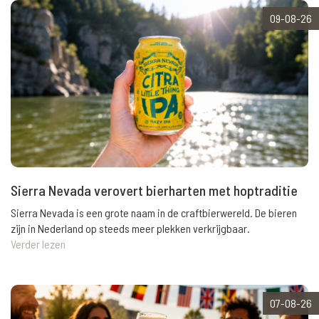
09-08-26
Sierra Nevada verovert bierharten met hoptraditie
Sierra Nevada is een grote naam in de craftbierwereld. De bieren
zijn in Nederland op steeds meer plekken verkrijgbaar.
Verder lezen
07-08-26