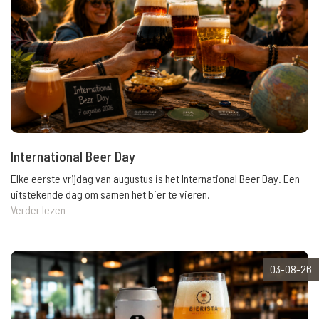
International Beer Day
Elke eerste vrijdag van augustus is het International Beer Day. Een
uitstekende dag om samen het bier te vieren.
Verder lezen
03-08-26