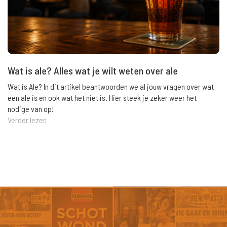
Wat is ale? Alles wat je wilt weten over ale
Wat is Ale? In dit artikel beantwoorden we al jouw vragen over wat
een ale is en ook wat het niet is. Hier steek je zeker weer het
nodige van op!
Verder lezen