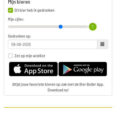
Mijn bieren
Dit bier heb ik gedronken
Mijn cijfer:
7
Gedronken op:
Zet op mijn wishlist
Altijd jouw favoriete bieren op zak met de Bier Butler App.
Download nu!