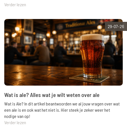
Verder lezen
29-07-26
Wat is ale? Alles wat je wilt weten over ale
Wat is Ale? In dit artikel beantwoorden we al jouw vragen over wat
een ale is en ook wat het niet is. Hier steek je zeker weer het
nodige van op!
Verder lezen