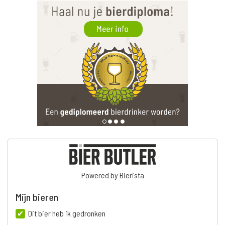
Powered by Bierista
Mijn bieren
Dit bier heb ik gedronken