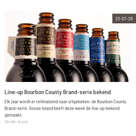
23-07-26
Line-up Bourbon County Brand-serie bekend
Elk jaar wordt er reikhalzend naar uitgekeken: de Bourbon County
Brand-serie. Goose Island heeft deze week de line-up bekend
gemaakt.
Verder lezen