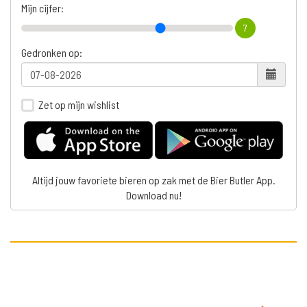
Mijn cijfer:
7
Gedronken op:
Zet op mijn wishlist
Altijd jouw favoriete bieren op zak met de Bier Butler App.
Download nu!