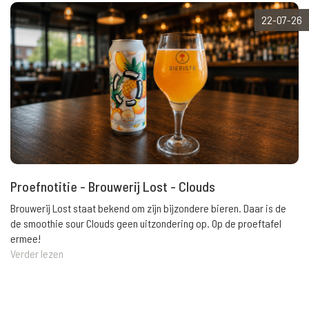
22-07-26
Proefnotitie - Brouwerij Lost - Clouds
Brouwerij Lost staat bekend om zijn bijzondere bieren. Daar is de
de smoothie sour Clouds geen uitzondering op. Op de proeftafel
ermee!
Verder lezen