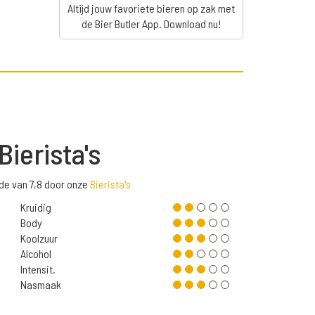
Altijd jouw favoriete bieren op zak met
de Bier Butler App. Download nu!
Bierista's
de van 7,8 door onze
Bierista's
Kruidig
Body
Koolzuur
Alcohol
Intensit.
Nasmaak