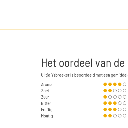
Het oordeel van de
Uiltje Ysbreeker is beoordeeld met een gemiddel
Aroma
Zoet
Zuur
Bitter
Fruitig
Moutig