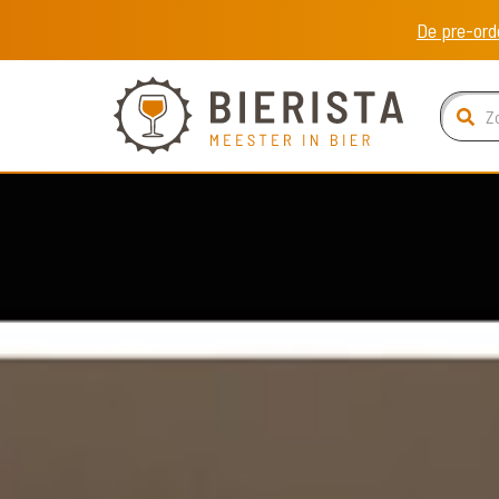
De pre-ord