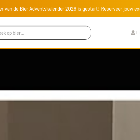
er van de Bier Adventskalender 2026 is gestart! Reserveer jouw 
Lo