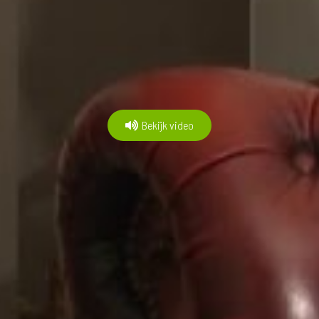
Bekijk video