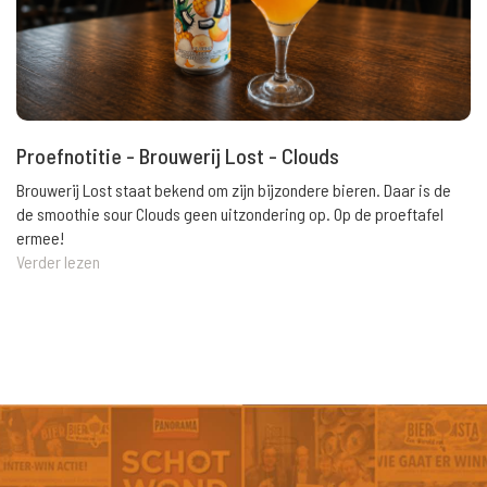
Proefnotitie - Brouwerij Lost - Clouds
Brouwerij Lost staat bekend om zijn bijzondere bieren. Daar is de
de smoothie sour Clouds geen uitzondering op. Op de proeftafel
ermee!
Verder lezen