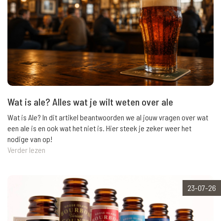
Wat is ale? Alles wat je wilt weten over ale
Wat is Ale? In dit artikel beantwoorden we al jouw vragen over wat
een ale is en ook wat het niet is. Hier steek je zeker weer het
nodige van op!
Verder lezen
23-07-26