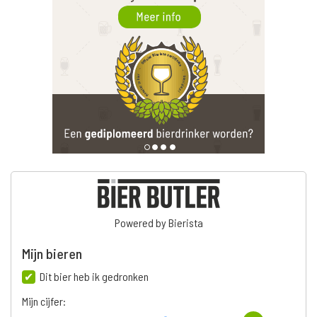
Powered by Bierista
Mijn bieren
Dit bier heb ik gedronken
Mijn cijfer: