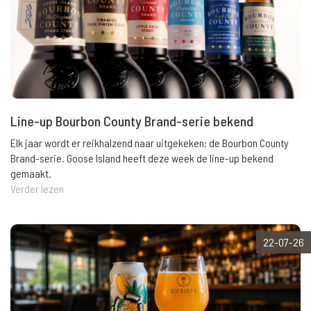
Line-up Bourbon County Brand-serie bekend
Elk jaar wordt er reikhalzend naar uitgekeken: de Bourbon County
Brand-serie. Goose Island heeft deze week de line-up bekend
gemaakt.
Verder lezen
22-07-26