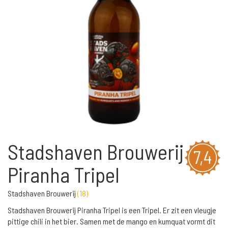
Stadshaven Brouwerij
7,4
Piranha Tripel
Stadshaven Brouwerij
(
18
)
Stadshaven Brouwerij Piranha Tripel is een Tripel. Er zit een vleugje
pittige chili in het bier. Samen met de mango en kumquat vormt dit