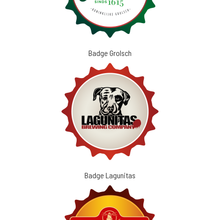
Badge Grolsch
Badge Lagunitas