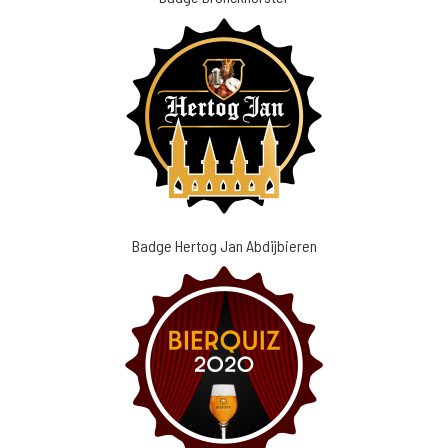
Badge Hertog Jan Abdijbieren