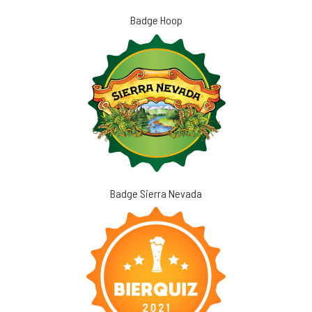
Badge Hoop
Badge Sierra Nevada