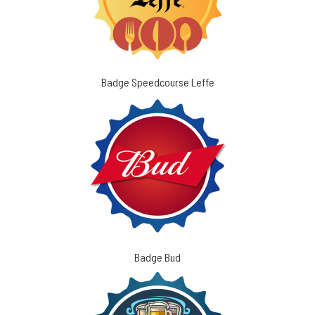
Badge Speedcourse Leffe
Badge Bud