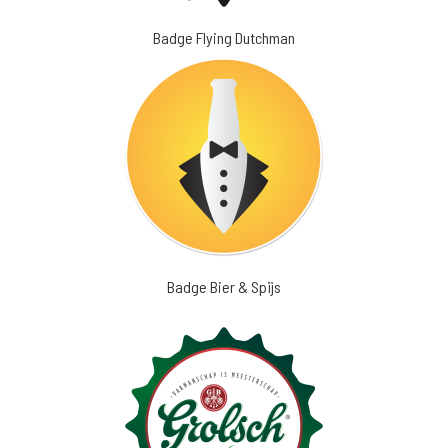
Badge Flying Dutchman
Badge Bier & Spijs