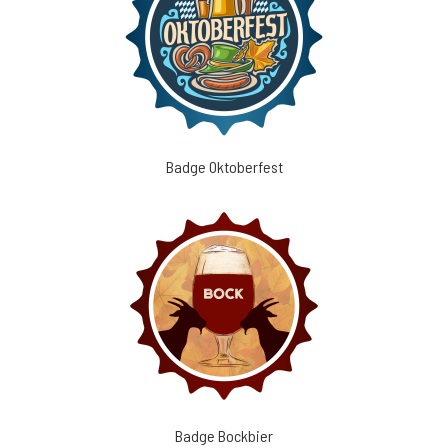
Badge Oktoberfest
Badge Bockbier