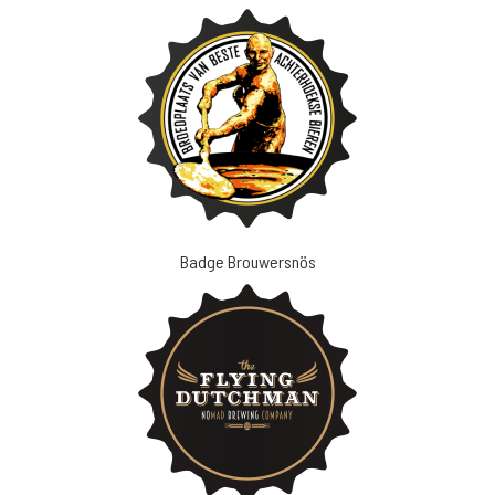
Badge Brouwersnös