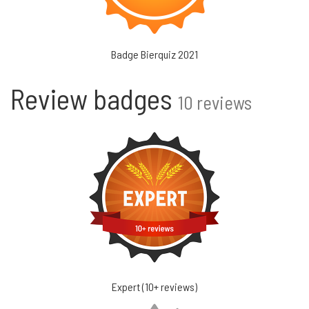
Badge Bierquiz 2021
Review badges
10 reviews
Expert (10+ reviews)