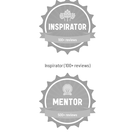
Inspirator (100+ reviews)