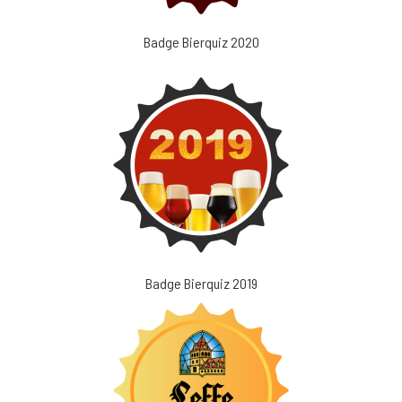
Badge Bierquiz 2020
Badge Bierquiz 2019