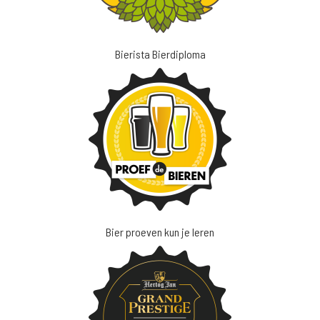
Bierista Bierdiploma
Bier proeven kun je leren