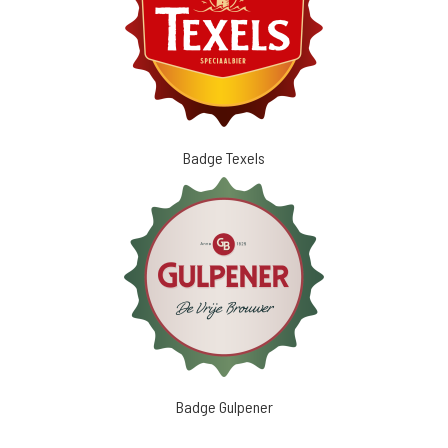
Badge Texels
Badge Gulpener