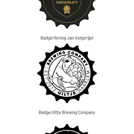
Badge Hertog Jan Vatgerijpt
Badge Uiltje Brewing Company