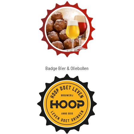
Badge Bier & Oliebollen