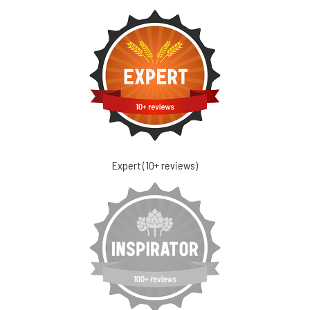
Expert (10+ reviews)