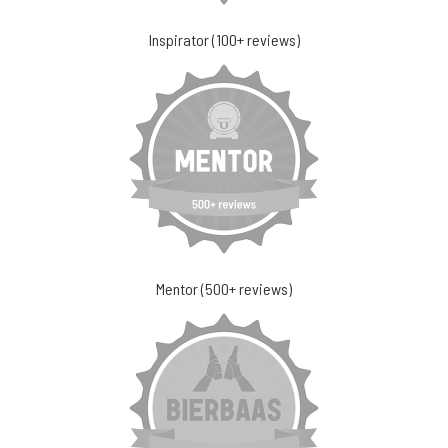
Inspirator (100+ reviews)
Mentor (500+ reviews)