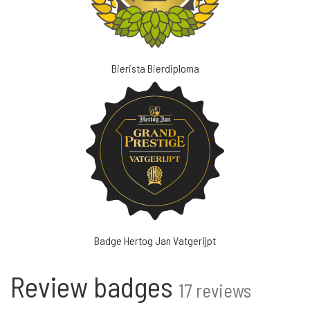
Bierista Bierdiploma
Badge Hertog Jan Vatgerijpt
Review badges
17 reviews