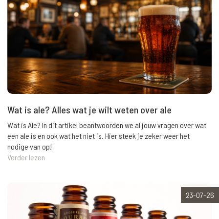
Wat is ale? Alles wat je wilt weten over ale
Wat is Ale? In dit artikel beantwoorden we al jouw vragen over wat
een ale is en ook wat het niet is. Hier steek je zeker weer het
nodige van op!
Verder lezen
23-07-26