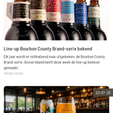
Line-up Bourbon County Brand-serie bekend
Elk jaar wordt er reikhalzend naar uitgekeken: de Bourbon County
Brand-serie. Goose Island heeft deze week de line-up bekend
gemaakt.
Verder lezen
22-07-26