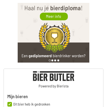
Powered by Bierista
Mijn bieren
Dit bier heb ik gedronken