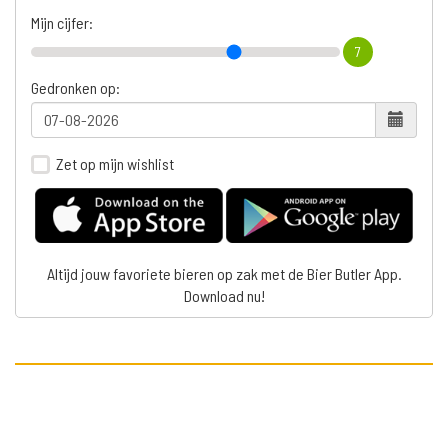
Mijn cijfer:
7
Gedronken op:
Zet op mijn wishlist
Altijd jouw favoriete bieren op zak met de Bier Butler App.
Download nu!