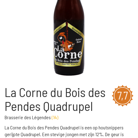
La Corne du Bois des
7,7
Pendes Quadrupel
Brasserie des Légendes
(
14
)
La Corne du Bois des Pendes Quadrupel is een op houtsnippers
gerijpte Quadrupel. Een stevige jongen met zijn 12%. De geur is