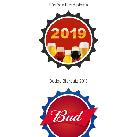
Bierista Bierdiploma
Badge Bierquiz 2019