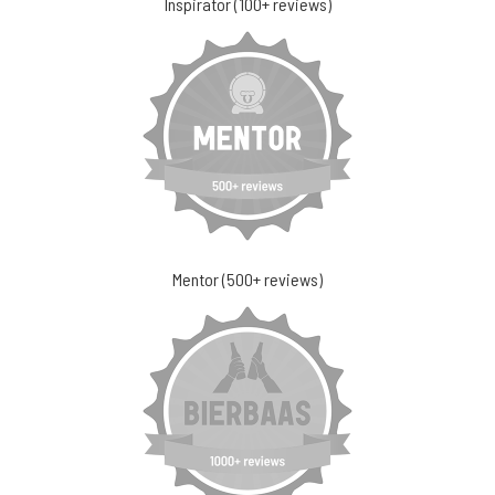
Inspirator (100+ reviews)
Mentor (500+ reviews)