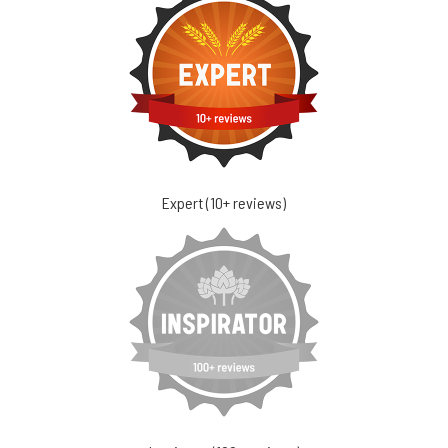
Expert (10+ reviews)