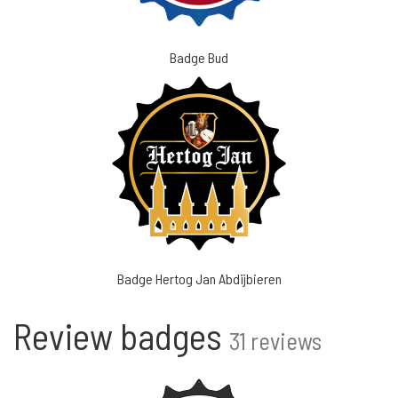
Badge Bud
Badge Hertog Jan Abdijbieren
Review badges
31 reviews