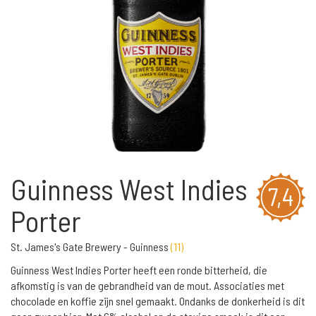
Guinness West Indies
7,4
Porter
St. James's Gate Brewery - Guinness
(
11
)
Guinness West Indies Porter heeft een ronde bitterheid, die
afkomstig is van de gebrandheid van de mout. Associaties met
chocolade en koffie zijn snel gemaakt. Ondanks de donkerheid is dit