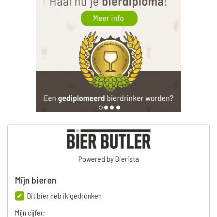
Powered by Bierista
Mijn bieren
Dit bier heb ik gedronken
Mijn cijfer: