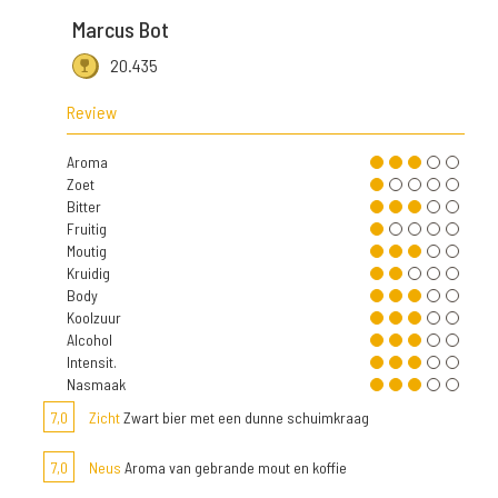
Marcus Bot
20.435
Review
Aroma
Zoet
Bitter
Fruitig
Moutig
Kruidig
Body
Koolzuur
Alcohol
Intensit.
Nasmaak
7,0
Zicht
Zwart bier met een dunne schuimkraag
7,0
Neus
Aroma van gebrande mout en koffie