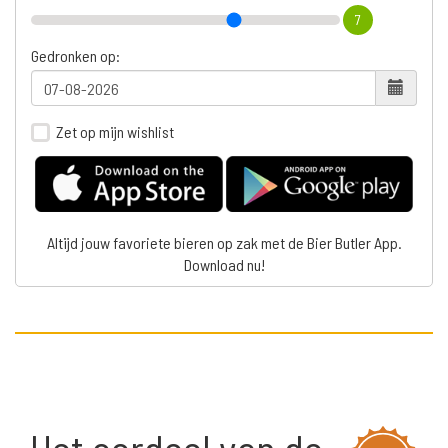
7
Gedronken op:
Zet op mijn wishlist
Altijd jouw favoriete bieren op zak met de Bier Butler App.
Download nu!