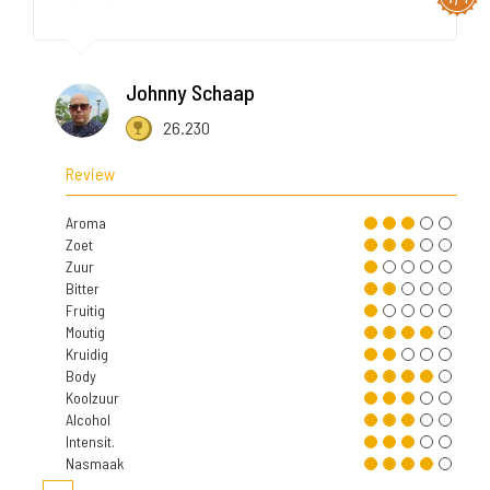
Johnny Schaap
26.230
Review
Aroma
Zoet
Zuur
Bitter
Fruitig
Moutig
Kruidig
Body
Koolzuur
Alcohol
Intensit.
Nasmaak