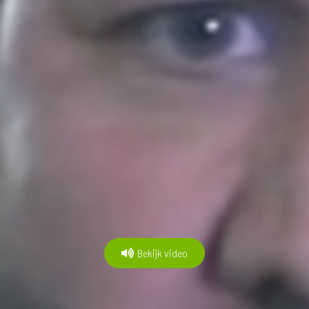
Bekijk video