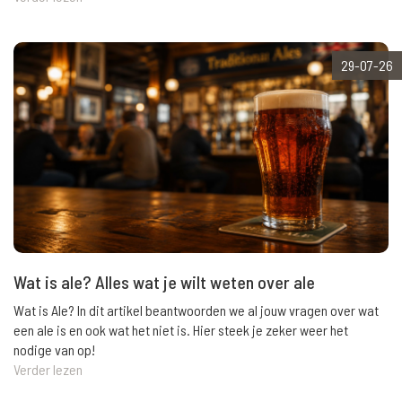
29-07-26
Wat is ale? Alles wat je wilt weten over ale
Wat is Ale? In dit artikel beantwoorden we al jouw vragen over wat
een ale is en ook wat het niet is. Hier steek je zeker weer het
nodige van op!
Verder lezen