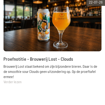
22-07-26
Proefnotitie - Brouwerij Lost - Clouds
Brouwerij Lost staat bekend om zijn bijzondere bieren. Daar is de
de smoothie sour Clouds geen uitzondering op. Op de proeftafel
ermee!
Verder lezen