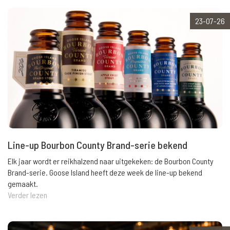
23-07-26
Line-up Bourbon County Brand-serie bekend
Elk jaar wordt er reikhalzend naar uitgekeken: de Bourbon County
Brand-serie. Goose Island heeft deze week de line-up bekend
gemaakt.
Verder lezen