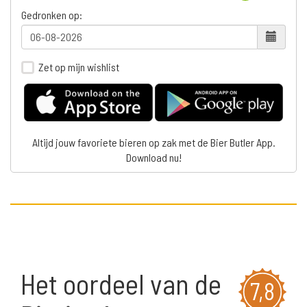
Gedronken op:
Zet op mijn wishlist
Altijd jouw favoriete bieren op zak met de Bier Butler App.
Download nu!
Het oordeel van de
7,8