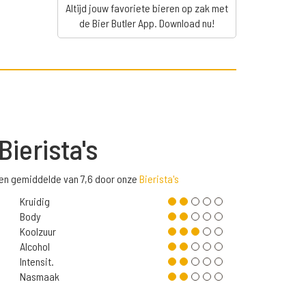
Altijd jouw favoriete bieren op zak met
de Bier Butler App. Download nu!
Bierista's
een gemiddelde van 7,6 door onze
Bierista's
Kruidig
Body
Koolzuur
Alcohol
Intensit.
Nasmaak