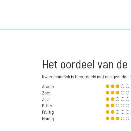
Het oordeel van de
Kwaremont Bok is beoordeeld met een gemiddeld
Aroma
Zoet
Zuur
Bitter
Fruitig
Moutig