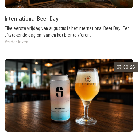
International Beer Day
Elke eerste vrijdag van augustus is het International Beer Day. Een
uitstekende dag om samen het bier te vieren.
Verder lezen
03-08-26