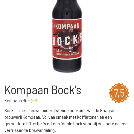
Kompaan Bock's
7,5
Kompaan Bier
(
66
)
Bocks is het nieuwe ondergistende bockbier van de Haagse
brouwerij Kompaan. Vol van smaak met koffietonen en een
geroosterd bittertje is dit een ideale bock voor bij de haard na een
verfrissende boswandeling.