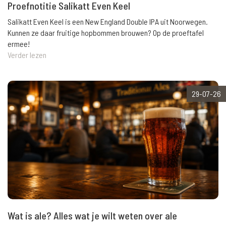
Proefnotitie Salikatt Even Keel
Salikatt Even Keel is een New England Double IPA uit Noorwegen.
Kunnen ze daar fruitige hopbommen brouwen? Op de proeftafel
ermee!
Verder lezen
29-07-26
Wat is ale? Alles wat je wilt weten over ale