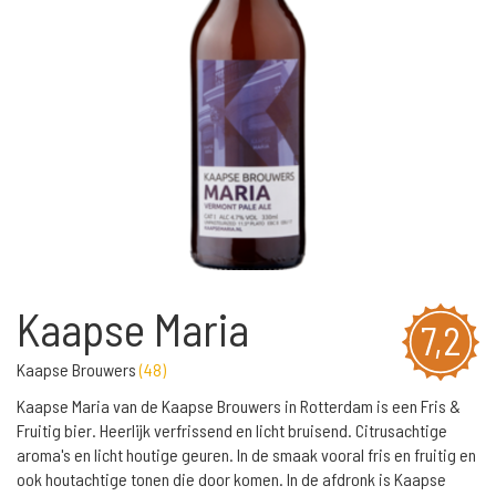
Kaapse Maria
7,2
Kaapse Brouwers
(
48
)
Kaapse Maria van de Kaapse Brouwers in Rotterdam is een Fris &
Fruitig bier. Heerlijk verfrissend en licht bruisend. Citrusachtige
aroma's en licht houtige geuren. In de smaak vooral fris en fruitig en
ook houtachtige tonen die door komen. In de afdronk is Kaapse