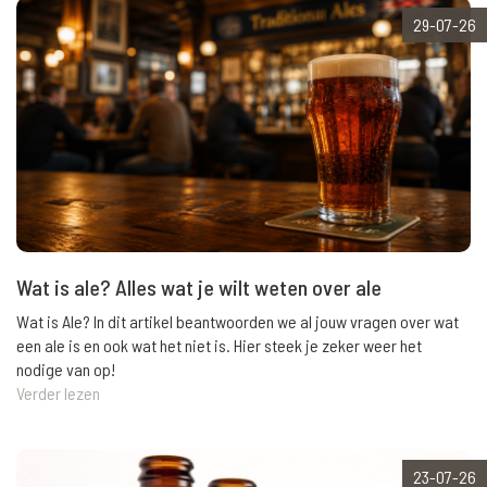
29-07-26
Wat is ale? Alles wat je wilt weten over ale
Wat is Ale? In dit artikel beantwoorden we al jouw vragen over wat
een ale is en ook wat het niet is. Hier steek je zeker weer het
nodige van op!
Verder lezen
23-07-26