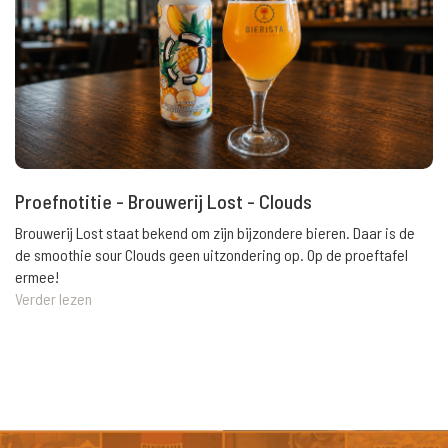
Proefnotitie - Brouwerij Lost - Clouds
Brouwerij Lost staat bekend om zijn bijzondere bieren. Daar is de
de smoothie sour Clouds geen uitzondering op. Op de proeftafel
ermee!
Verder lezen