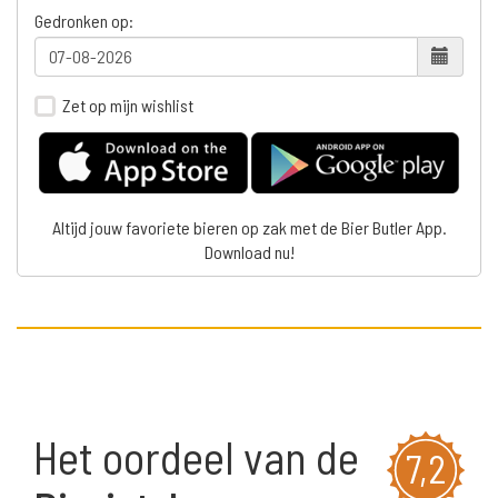
Gedronken op:
Zet op mijn wishlist
Altijd jouw favoriete bieren op zak met de Bier Butler App.
Download nu!
Het oordeel van de
7,2