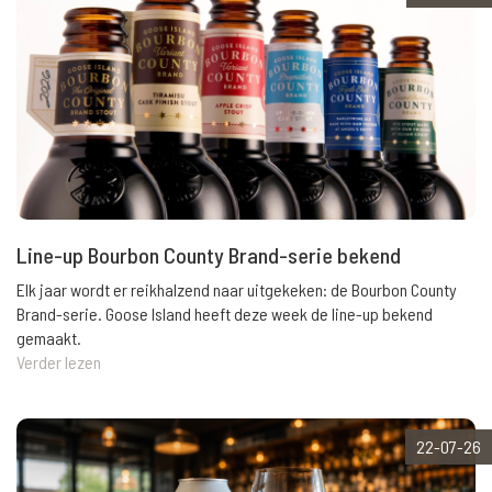
Line-up Bourbon County Brand-serie bekend
Elk jaar wordt er reikhalzend naar uitgekeken: de Bourbon County
Brand-serie. Goose Island heeft deze week de line-up bekend
gemaakt.
Verder lezen
22-07-26