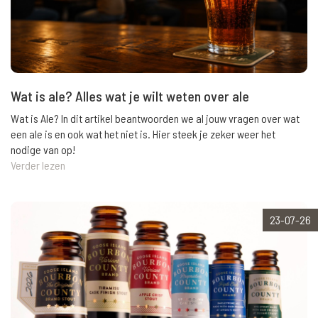
Wat is ale? Alles wat je wilt weten over ale
Wat is Ale? In dit artikel beantwoorden we al jouw vragen over wat
een ale is en ook wat het niet is. Hier steek je zeker weer het
nodige van op!
Verder lezen
23-07-26