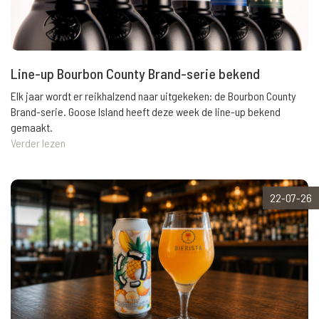
Line-up Bourbon County Brand-serie bekend
Elk jaar wordt er reikhalzend naar uitgekeken: de Bourbon County
Brand-serie. Goose Island heeft deze week de line-up bekend
gemaakt.
Verder lezen
22-07-26