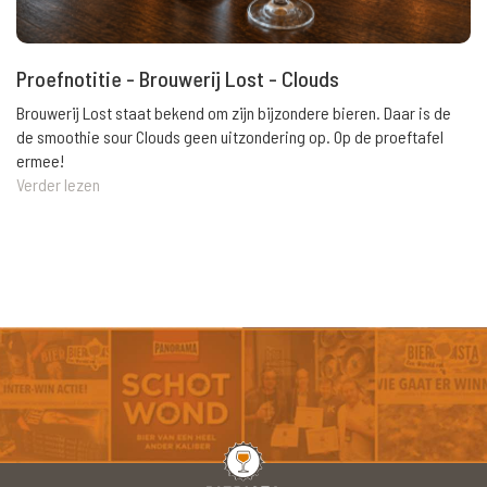
Proefnotitie - Brouwerij Lost - Clouds
Brouwerij Lost staat bekend om zijn bijzondere bieren. Daar is de
de smoothie sour Clouds geen uitzondering op. Op de proeftafel
ermee!
Verder lezen