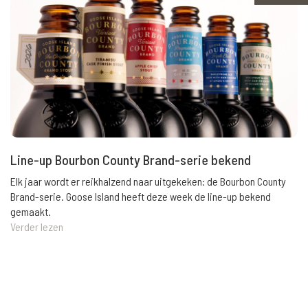
Line-up Bourbon County Brand-serie bekend
Elk jaar wordt er reikhalzend naar uitgekeken: de Bourbon County
Brand-serie. Goose Island heeft deze week de line-up bekend
gemaakt.
Verder lezen