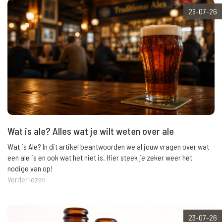
29-07-26
Wat is ale? Alles wat je wilt weten over ale
Wat is Ale? In dit artikel beantwoorden we al jouw vragen over wat
een ale is en ook wat het niet is. Hier steek je zeker weer het
nodige van op!
Verder lezen
23-07-26