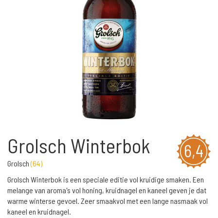
Grolsch Winterbok
6,4
Grolsch
(
64
)
Grolsch Winterbok is een speciale editie vol kruidige smaken. Een
melange van aroma's vol honing, kruidnagel en kaneel geven je dat
warme winterse gevoel. Zeer smaakvol met een lange nasmaak vol
kaneel en kruidnagel.