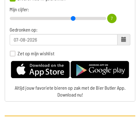
Mijn cijfer:
7
Gedronken op:
Zet op mijn wishlist
Altijd jouw favoriete bieren op zak met de Bier Butler App.
Download nu!