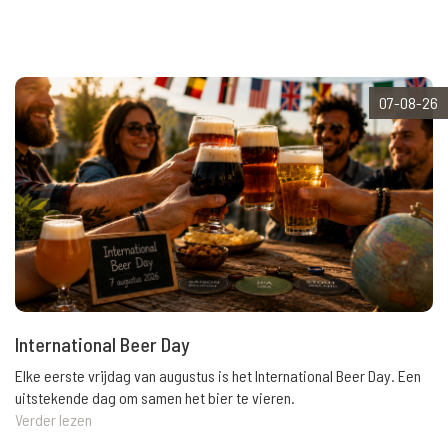
07-08-26
International Beer Day
Elke eerste vrijdag van augustus is het International Beer Day. Een
uitstekende dag om samen het bier te vieren.
Verder lezen