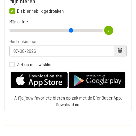
Mijn bieren
Dit bier heb ik gedronken
Mijn cijfer:
7
Gedronken op:
Zet op mijn wishlist
Altijd jouw favoriete bieren op zak met de Bier Butler App.
Download nu!