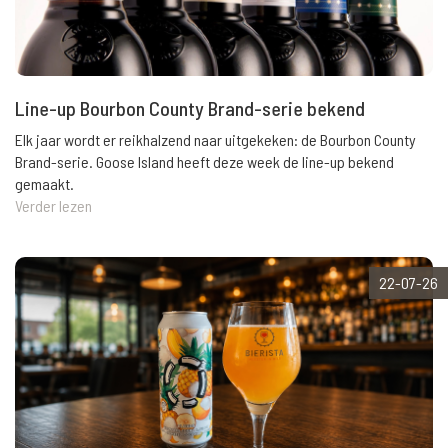
Line-up Bourbon County Brand-serie bekend
Elk jaar wordt er reikhalzend naar uitgekeken: de Bourbon County
Brand-serie. Goose Island heeft deze week de line-up bekend
gemaakt.
Verder lezen
22-07-26