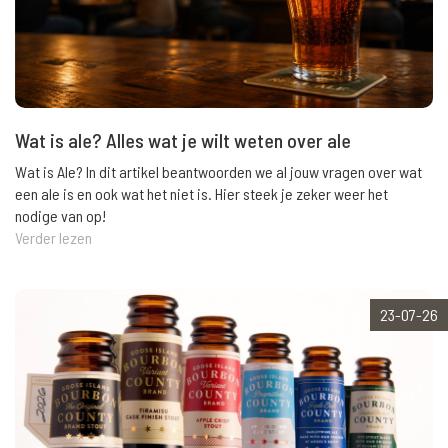
Wat is ale? Alles wat je wilt weten over ale
Wat is Ale? In dit artikel beantwoorden we al jouw vragen over wat
een ale is en ook wat het niet is. Hier steek je zeker weer het
nodige van op!
Verder lezen
23-07-26