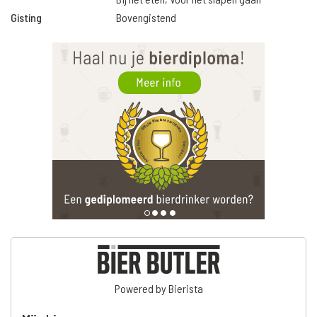
Gisting
Bovengistend
Powered by Bierista