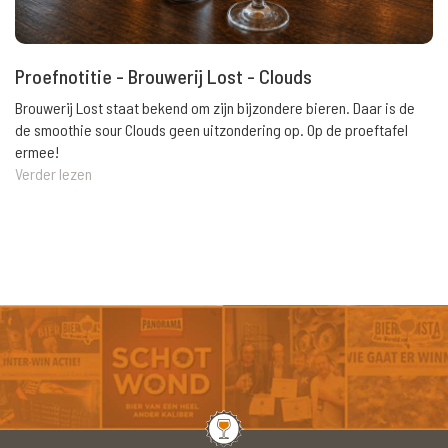
Proefnotitie - Brouwerij Lost - Clouds
Brouwerij Lost staat bekend om zijn bijzondere bieren. Daar is de
de smoothie sour Clouds geen uitzondering op. Op de proeftafel
ermee!
Verder lezen