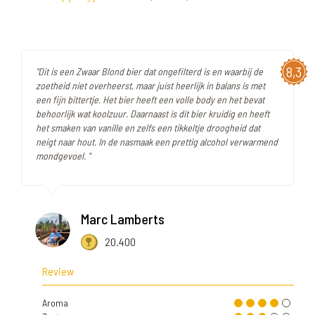
8,3
"Dit is een Zwaar Blond bier dat ongefilterd is en waarbij de
zoetheid niet overheerst, maar juist heerlijk in balans is met
een fijn bittertje. Het bier heeft een volle body en het bevat
behoorlijk wat koolzuur. Daarnaast is dit bier kruidig en heeft
het smaken van vanille en zelfs een tikkeltje droogheid dat
neigt naar hout. In de nasmaak een prettig alcohol verwarmend
mondgevoel. "
Marc Lamberts
20.400
Review
Aroma