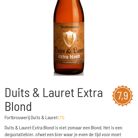
Duits & Lauret Extra
7,9
Blond
Fortbrouwerij Duits & Lauret
(
11
)
Duits & Lauret Extra Blond is niet zomaar een Blond. Het is een
degustatiebier, ofwel een bier waar je even de tijd voor moet