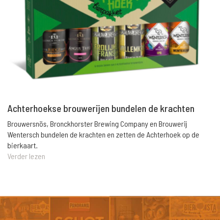
Achterhoekse brouwerijen bundelen de krachten
Brouwersnös, Bronckhorster Brewing Company en Brouwerij
Wentersch bundelen de krachten en zetten de Achterhoek op de
bierkaart.
Verder lezen