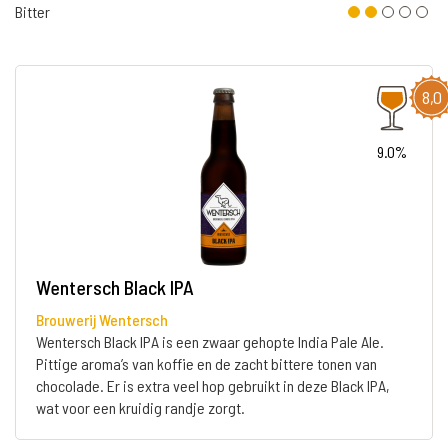
Bitter
8,0
9.0%
Wentersch Black IPA
Brouwerij Wentersch
Wentersch Black IPA is een zwaar gehopte India Pale Ale.
Pittige aroma’s van koffie en de zacht bittere tonen van
chocolade. Er is extra veel hop gebruikt in deze Black IPA,
wat voor een kruidig randje zorgt.