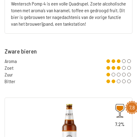
Wentersch Pomp 4 is een volle Quadrupel. Zoete alcoholische
tonen met aroma’s van karamel, toffee en gedroogd fruit. Dit
bier is gebrouwen ter nagedachtenis van de vorige functie
van het brouwerijpand, een tankstation!
Zware bieren
Aroma
Zoet
Zuur
Bitter
7,8
7.2%