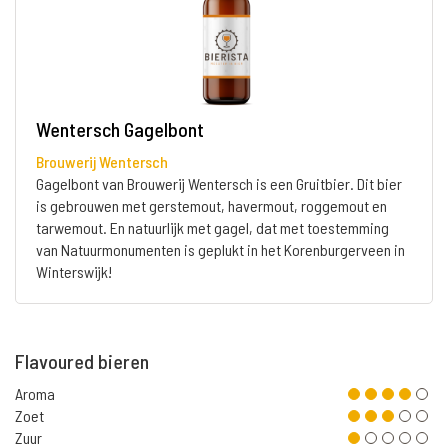
Wentersch Gagelbont
Brouwerij Wentersch
Gagelbont van Brouwerij Wentersch is een Gruitbier. Dit bier
is gebrouwen met gerstemout, havermout, roggemout en
tarwemout. En natuurlijk met gagel, dat met toestemming
van Natuurmonumenten is geplukt in het Korenburgerveen in
Winterswijk!
Flavoured bieren
Aroma
Zoet
Zuur