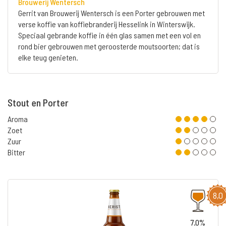
Brouwerij Wentersch
Gerrit van Brouwerij Wentersch is een Porter gebrouwen met
verse koffie van koffiebranderij Hesselink in Winterswijk.
Speciaal gebrande koffie in één glas samen met een vol en
rond bier gebrouwen met geroosterde moutsoorten; dat is
elke teug genieten.
Stout en Porter
Aroma
Zoet
Zuur
Bitter
8,0
7.0%