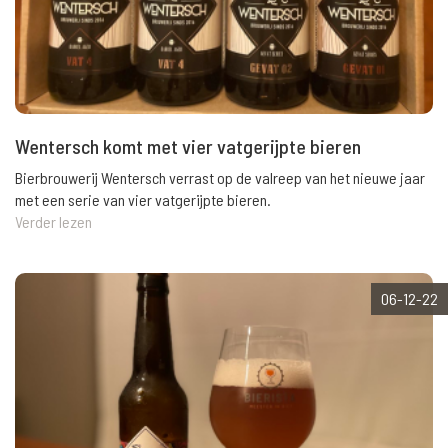
Wentersch komt met vier vatgerijpte bieren
Bierbrouwerij Wentersch verrast op de valreep van het nieuwe jaar
met een serie van vier vatgerijpte bieren.
Verder lezen
06-12-22