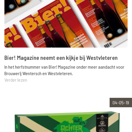
Bier! Magazine neemt een kijkje bij Westvleteren
In het herfstnummer van Bier! Magazine onder meer aandacht voor
Brouwerij Wentersch en Westvleteren.
Verder lezen
04-05-19