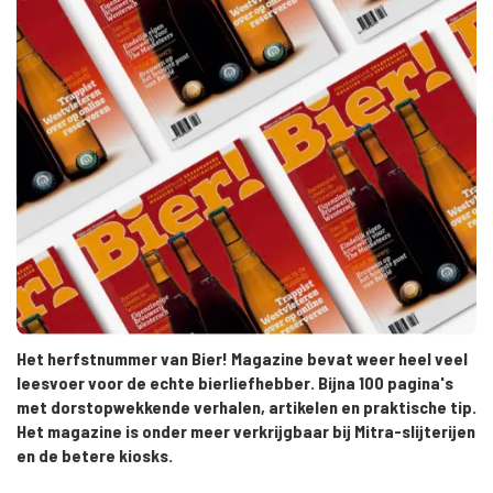
Het herfstnummer van Bier! Magazine bevat weer heel veel
leesvoer voor de echte bierliefhebber. Bijna 100 pagina's
met dorstopwekkende verhalen, artikelen en praktische tip.
Het magazine is onder meer verkrijgbaar bij Mitra-slijterijen
en de betere kiosks.