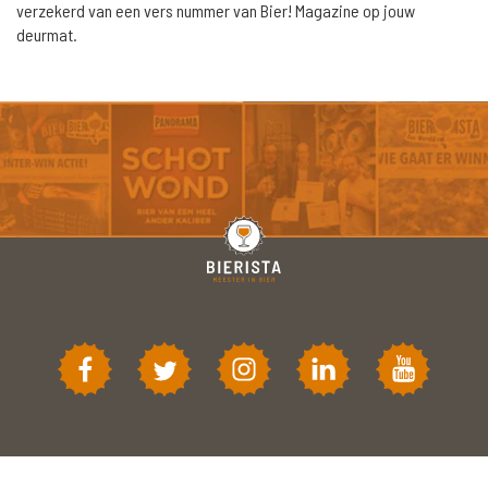
verzekerd van een vers nummer van Bier! Magazine op jouw
deurmat.