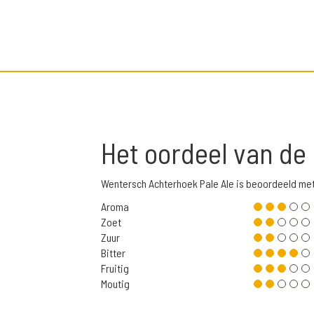
Het oordeel van de
Wentersch Achterhoek Pale Ale is beoordeeld me
Aroma
Zoet
Zuur
Bitter
Fruitig
Moutig