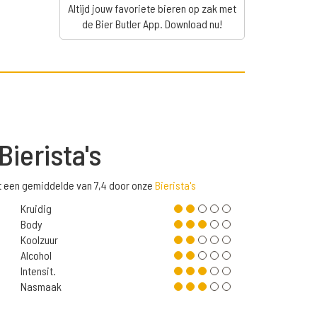
Altijd jouw favoriete bieren op zak met
de Bier Butler App. Download nu!
Bierista's
t een gemiddelde van 7,4 door onze
Bierista's
Kruidig
Body
Koolzuur
Alcohol
Intensit.
Nasmaak