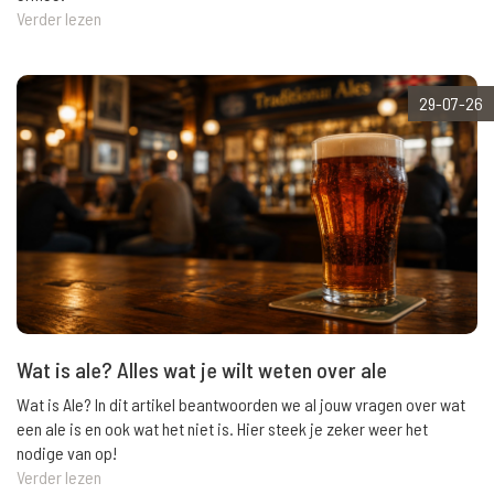
Verder lezen
29-07-26
Wat is ale? Alles wat je wilt weten over ale
Wat is Ale? In dit artikel beantwoorden we al jouw vragen over wat
een ale is en ook wat het niet is. Hier steek je zeker weer het
nodige van op!
Verder lezen