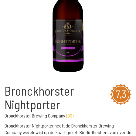
Bronckhorster
7,3
Nightporter
Bronckhorster Brewing Company
(
80
)
Bronckhorster Nightporter heeft de Bronckhorster Brewing
Company wereldwijd op de kaart gezet. Bierliefhebbers van over de