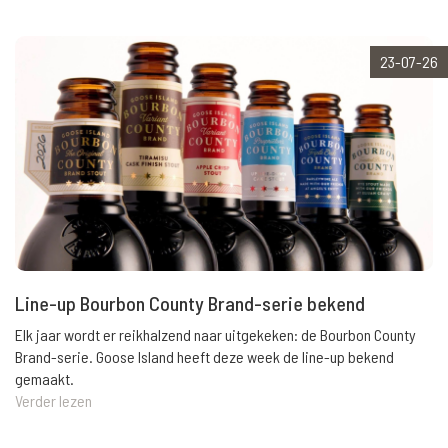
23-07-26
Line-up Bourbon County Brand-serie bekend
Elk jaar wordt er reikhalzend naar uitgekeken: de Bourbon County
Brand-serie. Goose Island heeft deze week de line-up bekend
gemaakt.
Verder lezen