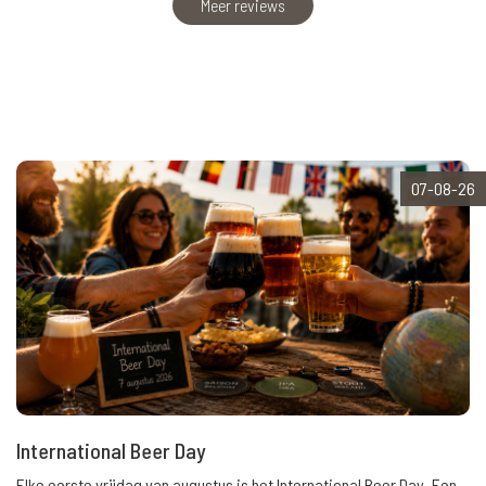
Meer reviews
07-08-26
International Beer Day
Elke eerste vrijdag van augustus is het International Beer Day. Een