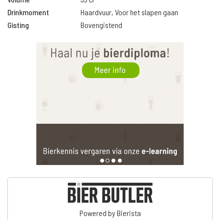
Drinkmoment
Haardvuur, Voor het slapen gaan
Gisting
Bovengistend
Powered by Bierista