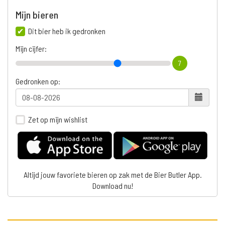
Mijn bieren
Dit bier heb ik gedronken
Mijn cijfer:
7
Gedronken op:
Zet op mijn wishlist
Altijd jouw favoriete bieren op zak met de Bier Butler App.
Download nu!