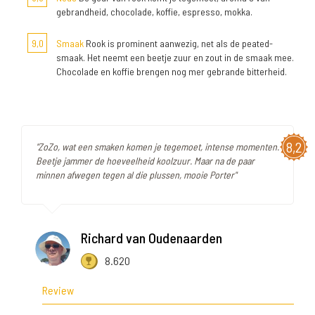
gebrandheid, chocolade, koffie, espresso, mokka.
9,0
Smaak
Rook is prominent aanwezig, net als de peated-
smaak. Het neemt een beetje zuur en zout in de smaak mee.
Chocolade en koffie brengen nog mer gebrande bitterheid.
8,2
"ZoZo, wat een smaken komen je tegemoet, intense momenten.
Beetje jammer de hoeveelheid koolzuur. Maar na de paar
minnen afwegen tegen al die plussen, mooie Porter"
Richard van Oudenaarden
8.620
Review