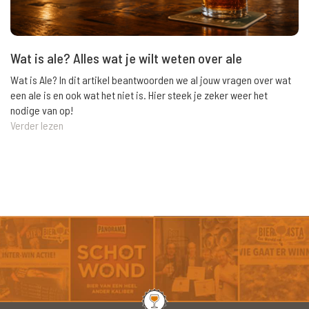
Wat is ale? Alles wat je wilt weten over ale
Wat is Ale? In dit artikel beantwoorden we al jouw vragen over wat
een ale is en ook wat het niet is. Hier steek je zeker weer het
nodige van op!
Verder lezen