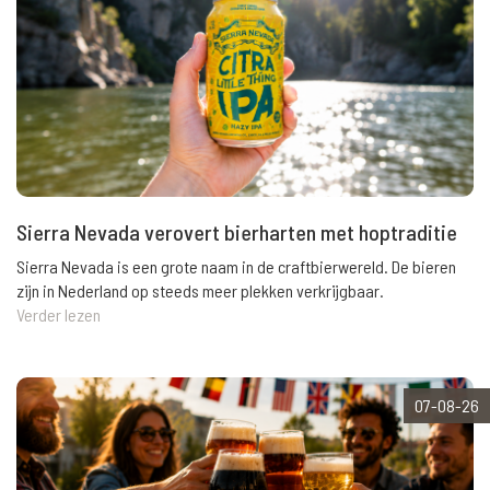
Sierra Nevada verovert bierharten met hoptraditie
Sierra Nevada is een grote naam in de craftbierwereld. De bieren
zijn in Nederland op steeds meer plekken verkrijgbaar.
Verder lezen
07-08-26