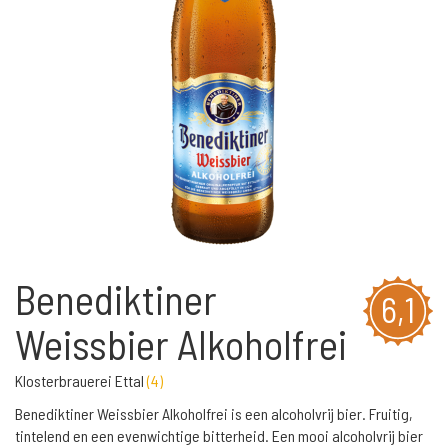
Benediktiner
6,1
Weissbier Alkoholfrei
Klosterbrauerei Ettal
(
4
)
Benediktiner Weissbier Alkoholfrei is een alcoholvrij bier. Fruitig,
tintelend en een evenwichtige bitterheid. Een mooi alcoholvrij bier