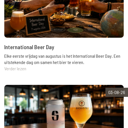
International Beer Day
Elke eerste vrijdag van augustus is het International Beer Day. Een
uitstekende dag om samen het bier te vieren.
Verder lezen
03-08-26