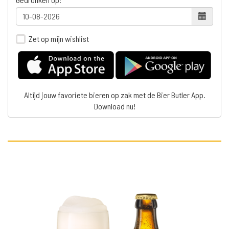
Zet op mijn wishlist
Altijd jouw favoriete bieren op zak met de Bier Butler App.
Download nu!