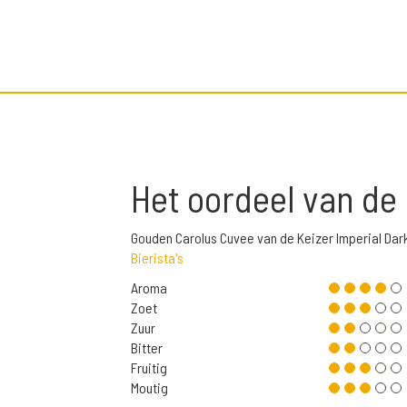
Het oordeel van de
Gouden Carolus Cuvee van de Keizer Imperial Dar
Bierista's
Aroma
Zoet
Zuur
Bitter
Fruitig
Moutig