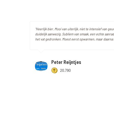
"Heerlijk bier. Mooi van uiterlijk, niet te intensief van geu
duidelijk aanwezig. Subliem van smaak, een echte aanrad
het vat gedronken. Moest eerst opwarmen, maar daarna:
Peter Reijntjes
20.790