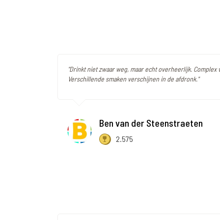
"Drinkt niet zwaar weg, maar echt overheerlijk. Complex 
Verschillende smaken verschijnen in de afdronk."
Ben van der Steenstraeten
2.575