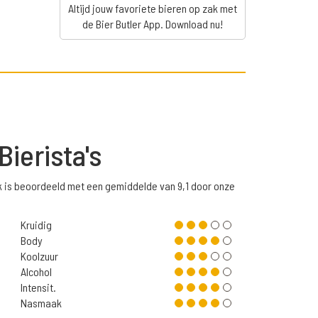
Altijd jouw favoriete bieren op zak met
de Bier Butler App. Download nu!
Bierista's
k is beoordeeld met een gemiddelde van 9,1 door onze
Kruidig
Body
Koolzuur
Alcohol
Intensit.
Nasmaak