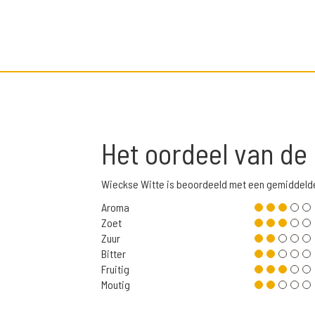
Het oordeel van de
Wieckse Witte is beoordeeld met een gemiddeld
Aroma
Zoet
Zuur
Bitter
Fruitig
Moutig