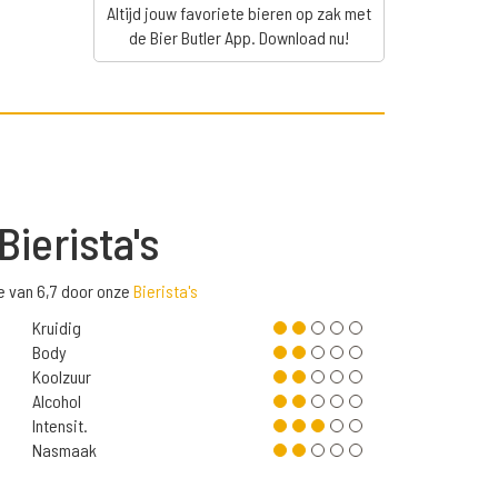
Altijd jouw favoriete bieren op zak met
de Bier Butler App. Download nu!
Bierista's
e van 6,7 door onze
Bierista's
Kruidig
Body
Koolzuur
Alcohol
Intensit.
Nasmaak