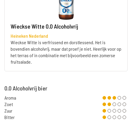
Wieckse Witte 0.0 Alcoholvrij
Heineken Nederland
Wieckse Witte is verfrissend en dorstlessend. Het is
bovendien alcoholvrij, maar dat proef je niet. Heerlijk voor op
het terras of in combinatie met bijvoorbeeld een zomerse
fruitsalade.
0.0 Alcoholvrij bier
Aroma
Zoet
Zuur
Bitter