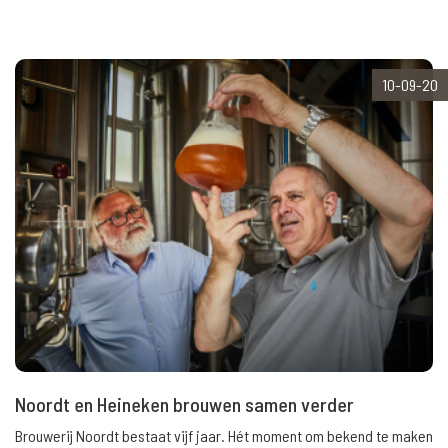
10-09-20
Noordt en Heineken brouwen samen verder
Brouwerij Noordt bestaat vijf jaar. Hét moment om bekend te maken