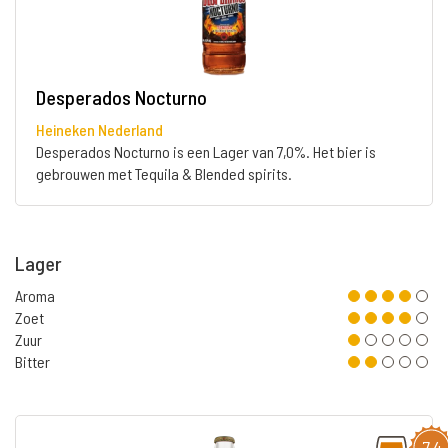
Desperados Nocturno
Heineken Nederland
Desperados Nocturno is een Lager van 7,0%. Het bier is
gebrouwen met Tequila & Blended spirits.
Lager
Aroma
Zoet
Zuur
Bitter
7,4