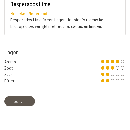
Desperados Lime
Heineken Nederland
Desperados Lime is een Lager. Het bier is tijdens het
brouwproces verrijkt met Tequila, cactus en limoen.
Lager
Aroma
Zoet
Zuur
Bitter
Toon alle