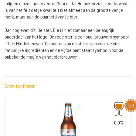
miljoen glazen geserveerd. Mooi is dat Heineken zich zeer bewust
is van het feit dat je kwaliteit niet afmeet aan de grootte van je
merk, maar aan de puurheid van je bier.
Dan nog even dit. De ster. Die is niet zomaar een belangrijk
onderdeel van het logo. De rode ster is een oud-brouwers symbool
uit de Middeleeuwen. De punten van de ster staan voor de vier
natuurlijke ingrediënten en de vijfde punt staat symbool voor de
onbekende magie van het bierbrouwen.
Onze topbieren
7,6
0.0%