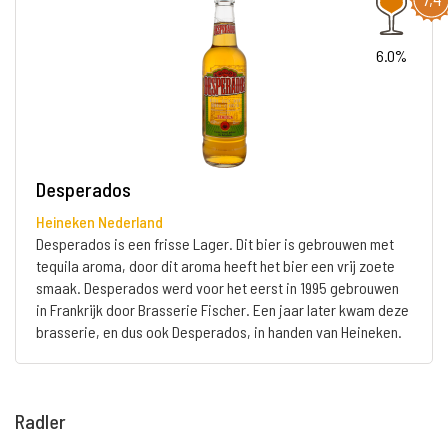
6.0%
Desperados
Heineken Nederland
Desperados is een frisse Lager. Dit bier is gebrouwen met
tequila aroma, door dit aroma heeft het bier een vrij zoete
smaak. Desperados werd voor het eerst in 1995 gebrouwen
in Frankrijk door Brasserie Fischer. Een jaar later kwam deze
brasserie, en dus ook Desperados, in handen van Heineken.
Radler