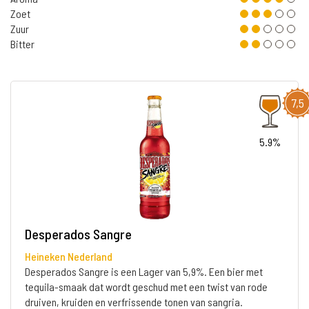
Zoet
Zuur
Bitter
7,5
5.9%
Desperados Sangre
Heineken Nederland
Desperados Sangre is een Lager van 5,9%. Een bier met
tequila-smaak dat wordt geschud met een twist van rode
druiven, kruiden en verfrissende tonen van sangria.