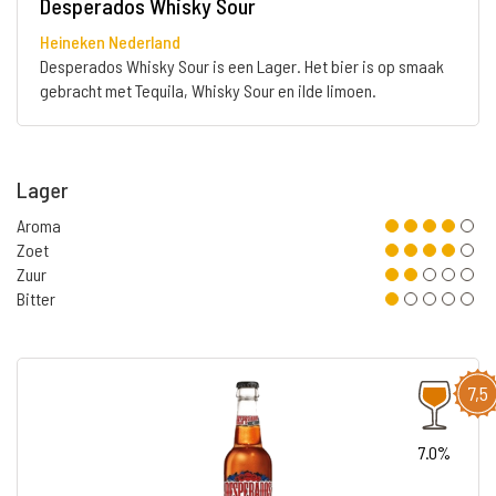
Desperados Whisky Sour
Heineken Nederland
Desperados Whisky Sour is een Lager. Het bier is op smaak
gebracht met Tequila, Whisky Sour en ilde limoen.
Lager
Aroma
Zoet
Zuur
Bitter
7,5
7.0%