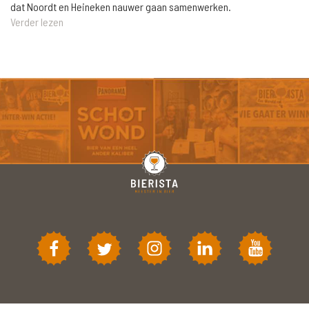
dat Noordt en Heineken nauwer gaan samenwerken.
Verder lezen