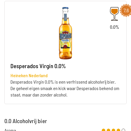
7,6
0.0%
Desperados Virgin 0.0%
Heineken Nederland
Desperados Virgin 0.0% is een verfrissend alcoholvrij bier.
De geheel eigen smaak en kick waar Desperados bekend om
staat, maar dan zonder alcohol.
0.0 Alcoholvrij bier
Aroma