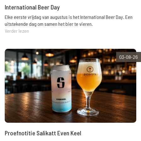
International Beer Day
Elke eerste vrijdag van augustus is het International Beer Day. Een
uitstekende dag om samen het bier te vieren.
Verder lezen
03-08-26
Proefnotitie Salikatt Even Keel