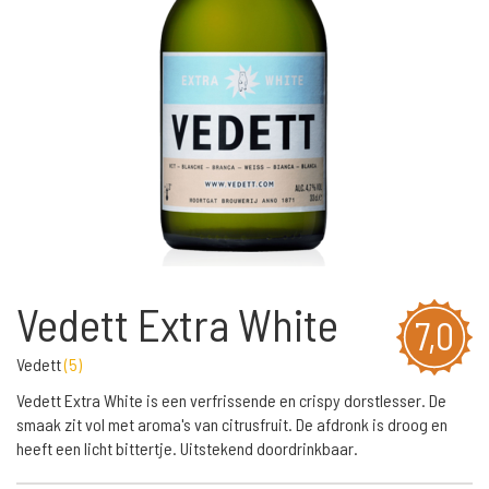
Vedett Extra White
7,0
Vedett
(
5
)
Vedett Extra White is een verfrissende en crispy dorstlesser. De
smaak zit vol met aroma's van citrusfruit. De afdronk is droog en
heeft een licht bittertje. Uitstekend doordrinkbaar.