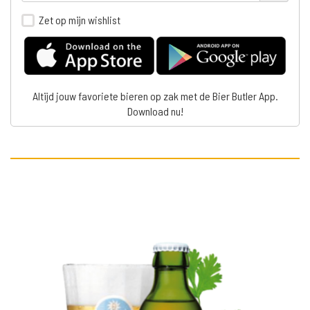
Zet op mijn wishlist
Altijd jouw favoriete bieren op zak met de Bier Butler App.
Download nu!