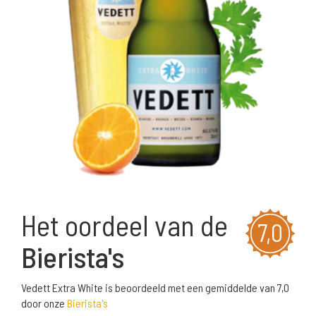
Het oordeel van de
7,0
Bierista's
Vedett Extra White is beoordeeld met een gemiddelde van 7,0
door onze
Bierista's