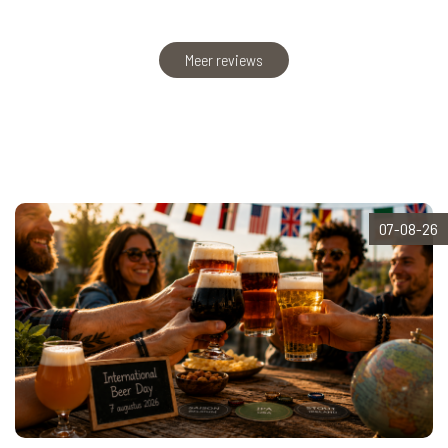
Meer reviews
07-08-26