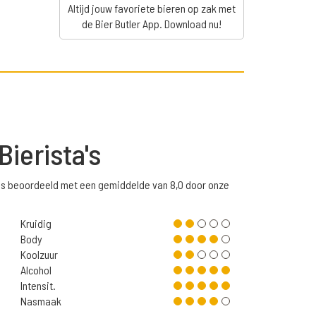
Altijd jouw favoriete bieren op zak met
de Bier Butler App. Download nu!
Bierista's
n is beoordeeld met een gemiddelde van 8,0 door onze
Kruidig
Body
Koolzuur
Alcohol
Intensit.
Nasmaak