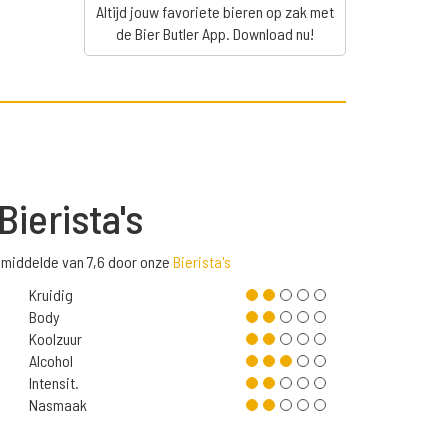
Altijd jouw favoriete bieren op zak met
de Bier Butler App. Download nu!
Bierista's
emiddelde van 7,6 door onze
Bierista's
Kruidig
Body
Koolzuur
Alcohol
Intensit.
Nasmaak