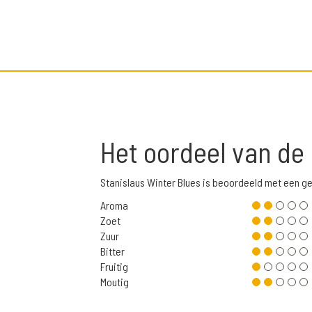
Het oordeel van de
Stanislaus Winter Blues is beoordeeld met een g
Aroma
Zoet
Zuur
Bitter
Fruitig
Moutig