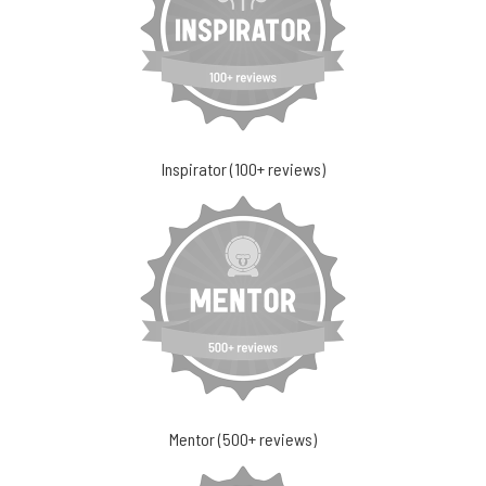
Inspirator (100+ reviews)
Mentor (500+ reviews)