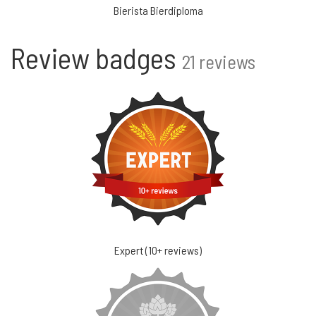
Bierista Bierdiploma
Review badges
21 reviews
Expert (10+ reviews)