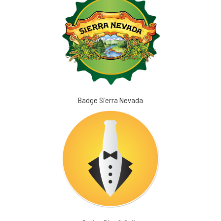
Badge Sierra Nevada