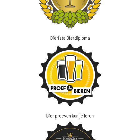
Bierista Bierdiploma
Bier proeven kun je leren