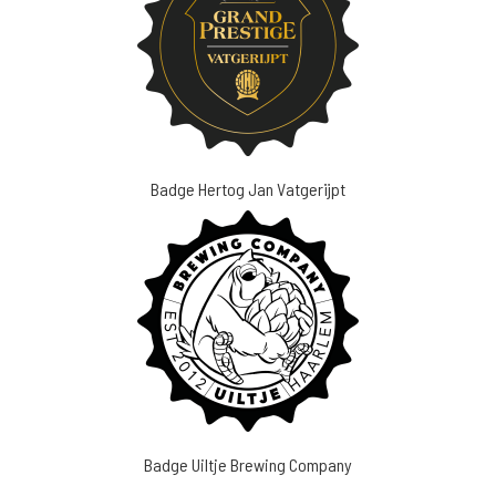
Badge Hertog Jan Vatgerijpt
Badge Uiltje Brewing Company