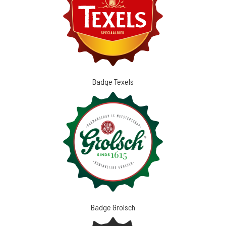
Badge Texels
Badge Grolsch