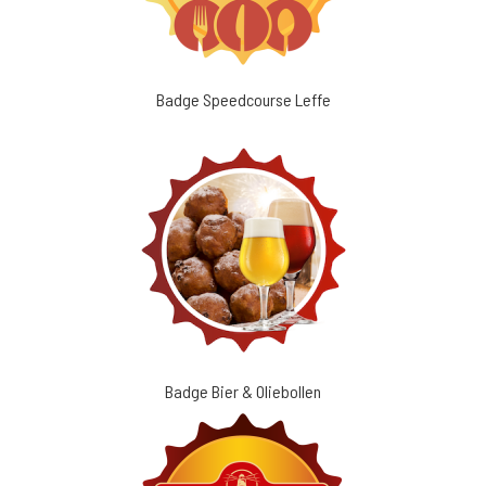
Badge Speedcourse Leffe
Badge Bier & Oliebollen