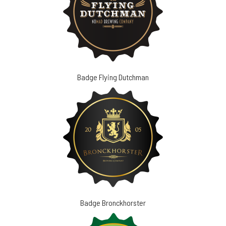
Badge Flying Dutchman
Badge Bronckhorster