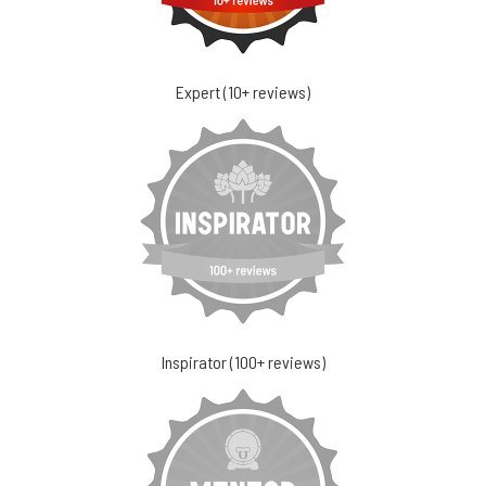
Expert (10+ reviews)
Inspirator (100+ reviews)