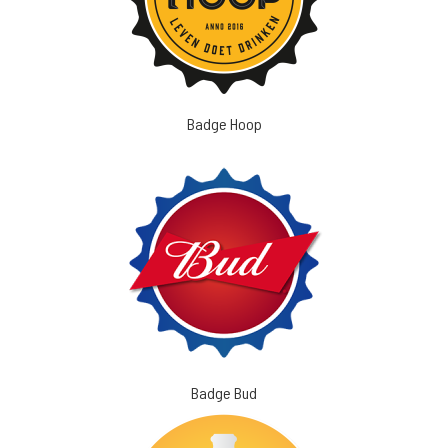
Badge Hoop
Badge Bud