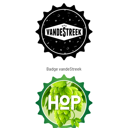
Badge vandeStreek