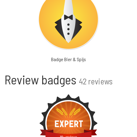
Badge Bier & Spijs
Review badges
42 reviews