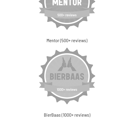
Mentor (500+ reviews)
BierBaas (1000+ reviews)