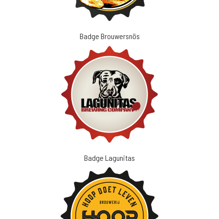
Badge Brouwersnös
Badge Lagunitas