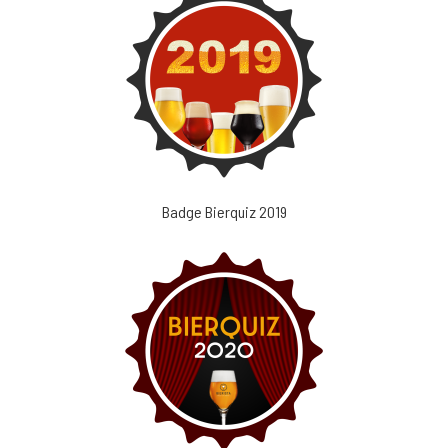
Badge Bierquiz 2019