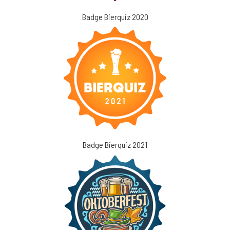
Badge Bierquiz 2020
Badge Bierquiz 2021