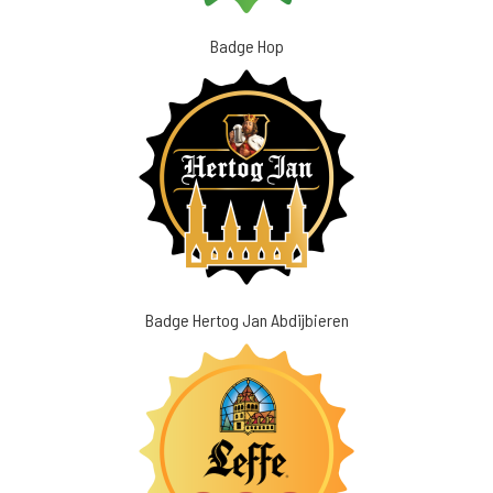
Badge Hop
Badge Hertog Jan Abdijbieren