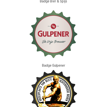
Badge Bier & Spijs
Badge Gulpener