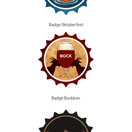
Badge Oktoberfest
Badge Bockbier