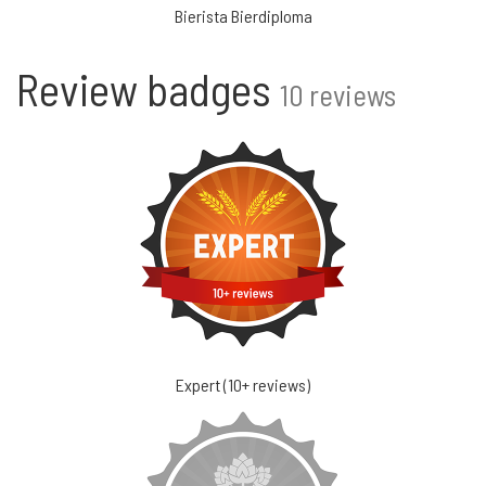
Bierista Bierdiploma
Review badges
10 reviews
Expert (10+ reviews)