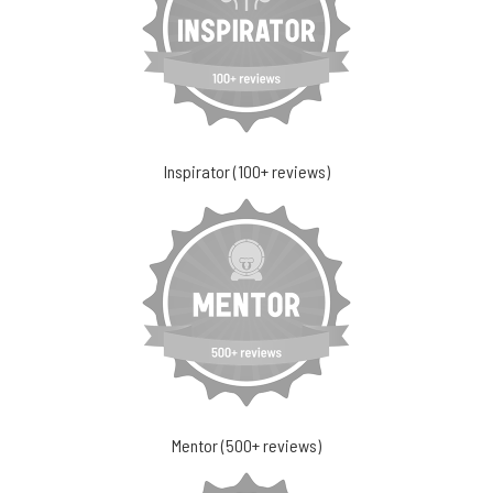
Inspirator (100+ reviews)
Mentor (500+ reviews)