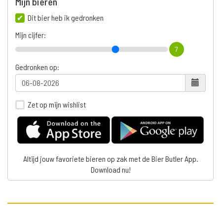
Mijn bieren
Dit bier heb ik gedronken
Mijn cijfer:
7
Gedronken op:
Zet op mijn wishlist
Altijd jouw favoriete bieren op zak met de Bier Butler App.
Download nu!