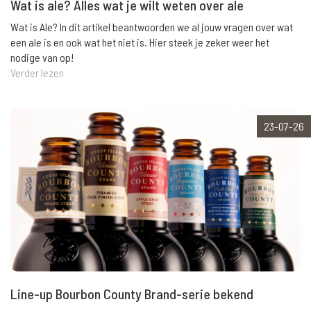
Wat is ale? Alles wat je wilt weten over ale
Wat is Ale? In dit artikel beantwoorden we al jouw vragen over wat
een ale is en ook wat het niet is. Hier steek je zeker weer het
nodige van op!
Verder lezen
23-07-26
Line-up Bourbon County Brand-serie bekend