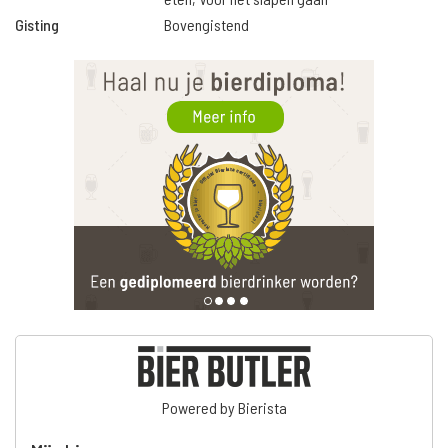
Gisting
Bovengistend
Powered by Bierista