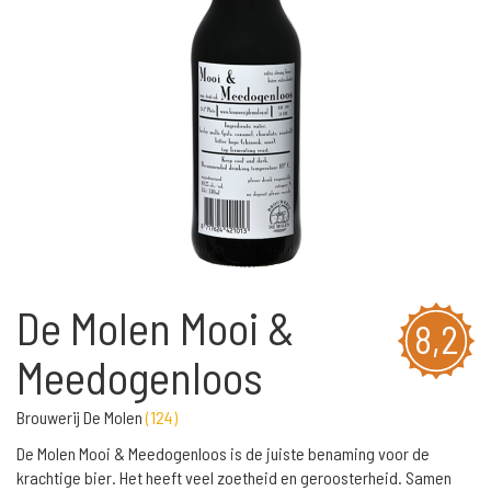
De Molen Mooi &
8,2
Meedogenloos
Brouwerij De Molen
(
124
)
De Molen Mooi & Meedogenloos is de juiste benaming voor de
krachtige bier. Het heeft veel zoetheid en geroosterheid. Samen