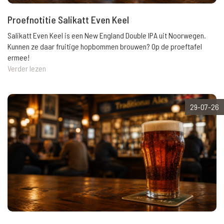
Proefnotitie Salikatt Even Keel
Salikatt Even Keel is een New England Double IPA uit Noorwegen.
Kunnen ze daar fruitige hopbommen brouwen? Op de proeftafel
ermee!
Verder lezen
29-07-26