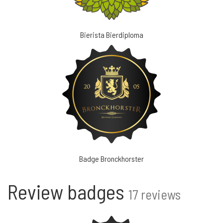
Bierista Bierdiploma
Badge Bronckhorster
Review badges
17 reviews