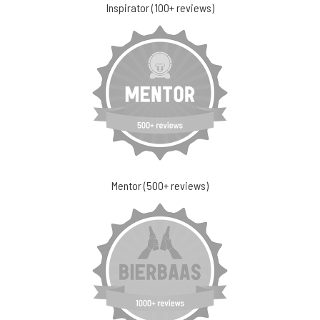
Inspirator (100+ reviews)
Mentor (500+ reviews)