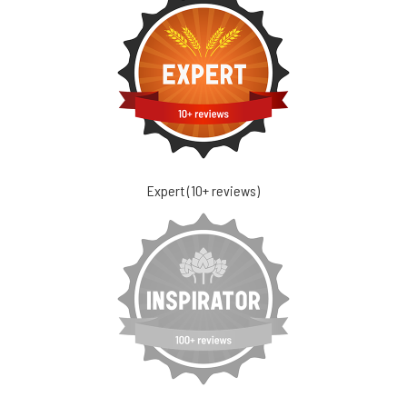
Expert (10+ reviews)