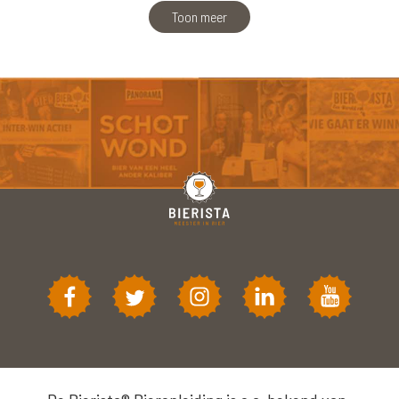
Toon meer