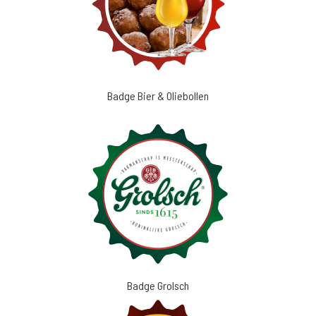
Badge Bier & Oliebollen
Badge Grolsch