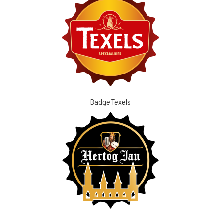
Badge Texels