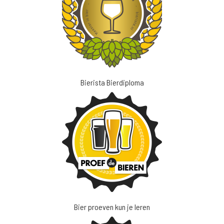
Bierista Bierdiploma
Bier proeven kun je leren