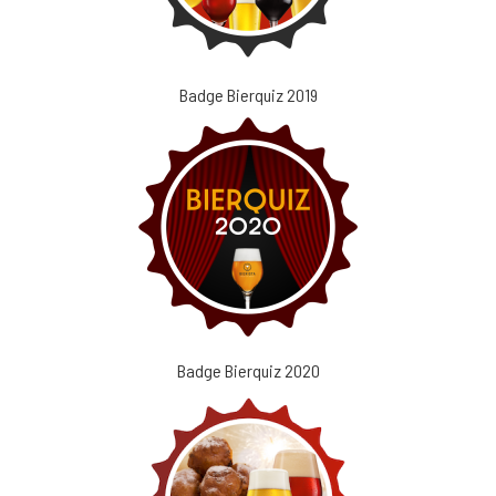
Badge Bierquiz 2019
Badge Bierquiz 2020