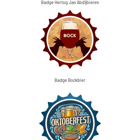
Badge Hertog Jan Abdijbieren
Badge Bockbier