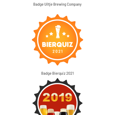
Badge Uiltje Brewing Company
Badge Bierquiz 2021