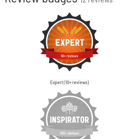
Expert (10+ reviews)