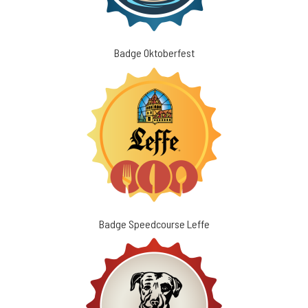
Badge Oktoberfest
Badge Speedcourse Leffe