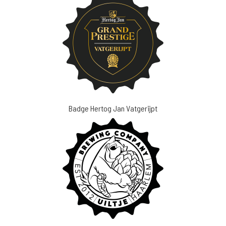
Badge Hertog Jan Vatgerijpt