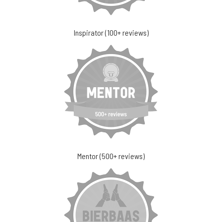
Inspirator (100+ reviews)
Mentor (500+ reviews)