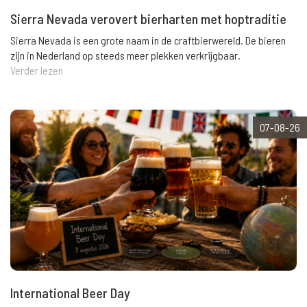
Sierra Nevada verovert bierharten met hoptraditie
Sierra Nevada is een grote naam in de craftbierwereld. De bieren
zijn in Nederland op steeds meer plekken verkrijgbaar.
Verder lezen
07-08-26
International Beer Day