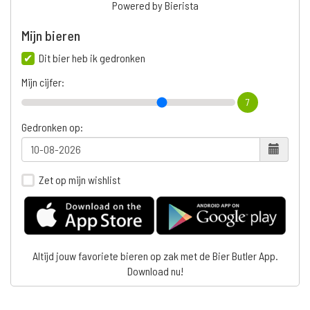
Powered by Bierista
Mijn bieren
Dit bier heb ik gedronken
Mijn cijfer:
7
Gedronken op:
Zet op mijn wishlist
Altijd jouw favoriete bieren op zak met de Bier Butler App.
Download nu!