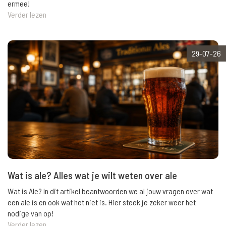
ermee!
Verder lezen
29-07-26
Wat is ale? Alles wat je wilt weten over ale
Wat is Ale? In dit artikel beantwoorden we al jouw vragen over wat
een ale is en ook wat het niet is. Hier steek je zeker weer het
nodige van op!
Verder lezen