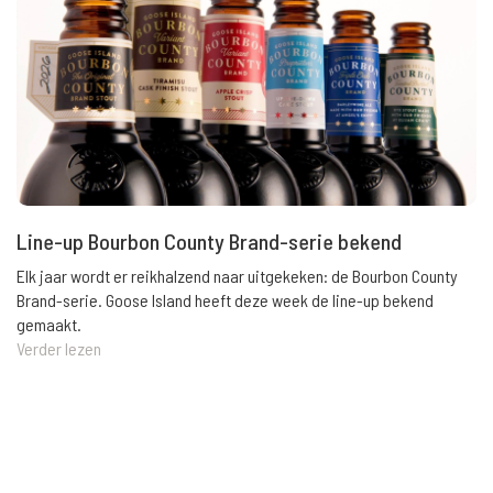
Line-up Bourbon County Brand-serie bekend
Elk jaar wordt er reikhalzend naar uitgekeken: de Bourbon County
Brand-serie. Goose Island heeft deze week de line-up bekend
gemaakt.
Verder lezen