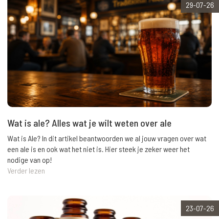
29-07-26
Wat is ale? Alles wat je wilt weten over ale
Wat is Ale? In dit artikel beantwoorden we al jouw vragen over wat
een ale is en ook wat het niet is. Hier steek je zeker weer het
nodige van op!
Verder lezen
23-07-26