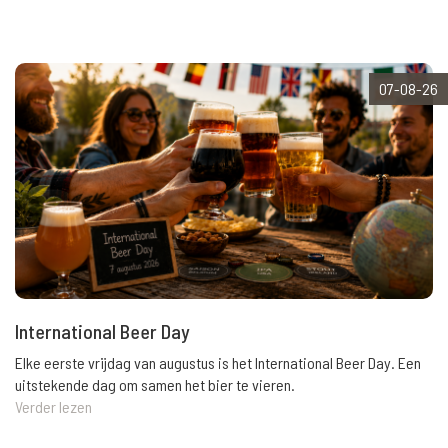
07-08-26
International Beer Day
Elke eerste vrijdag van augustus is het International Beer Day. Een
uitstekende dag om samen het bier te vieren.
Verder lezen