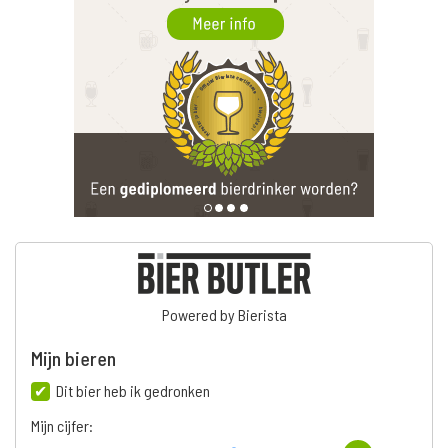
Powered by Bierista
Mijn bieren
Dit bier heb ik gedronken
Mijn cijfer: