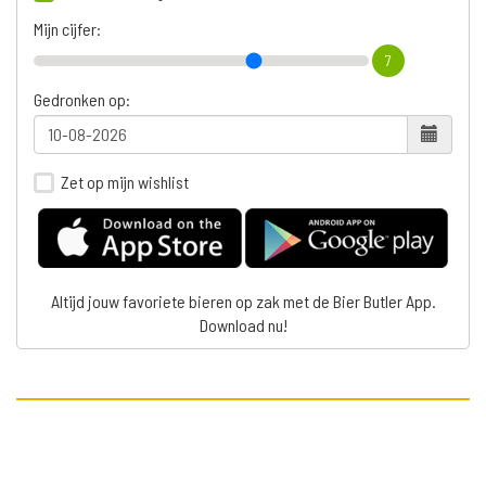
Mijn cijfer:
7
Gedronken op:
Zet op mijn wishlist
Altijd jouw favoriete bieren op zak met de Bier Butler App.
Download nu!