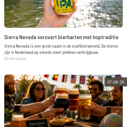
Sierra Nevada verovert bierharten met hoptraditie
Sierra Nevada is een grote naam in de craftbierwereld. De bieren
zijn in Nederland op steeds meer plekken verkrijgbaar.
Verder lezen
07-08-26