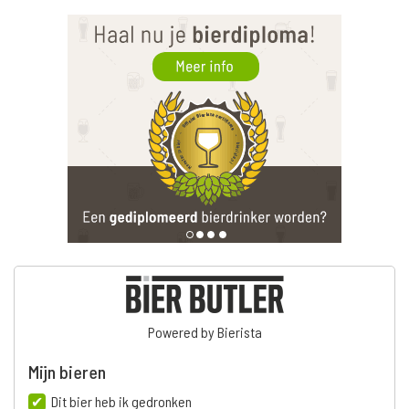
Powered by Bierista
Mijn bieren
Dit bier heb ik gedronken