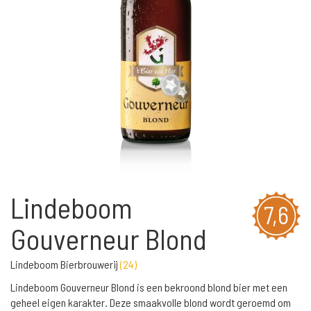
Lindeboom
7,6
Gouverneur Blond
Lindeboom Bierbrouwerij
(
24
)
Lindeboom Gouverneur Blond is een bekroond blond bier met een
geheel eigen karakter. Deze smaakvolle blond wordt geroemd om