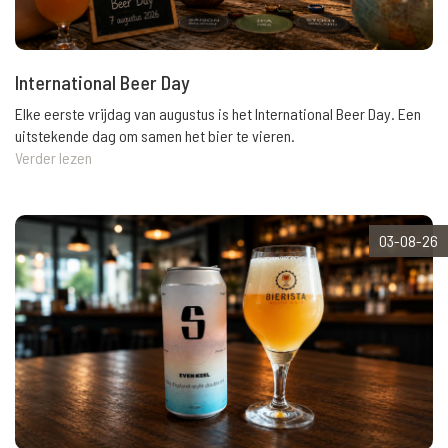
International Beer Day
Elke eerste vrijdag van augustus is het International Beer Day. Een
uitstekende dag om samen het bier te vieren.
Verder lezen
03-08-26