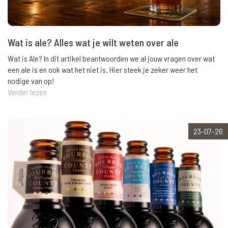
Wat is ale? Alles wat je wilt weten over ale
Wat is Ale? In dit artikel beantwoorden we al jouw vragen over wat
een ale is en ook wat het niet is. Hier steek je zeker weer het
nodige van op!
Verder lezen
23-07-26