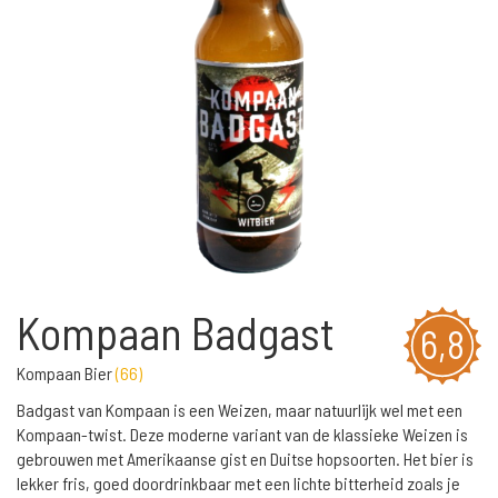
Kompaan Badgast
6,8
Kompaan Bier
(
66
)
Badgast van Kompaan is een Weizen, maar natuurlijk wel met een
Kompaan-twist. Deze moderne variant van de klassieke Weizen is
gebrouwen met Amerikaanse gist en Duitse hopsoorten. Het bier is
lekker fris, goed doordrinkbaar met een lichte bitterheid zoals je