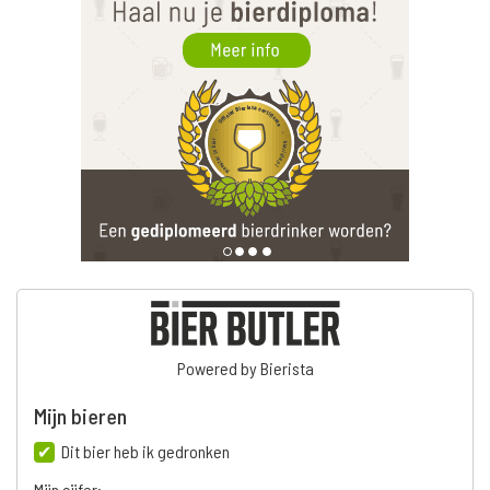
Powered by Bierista
Mijn bieren
Dit bier heb ik gedronken
Mijn cijfer: