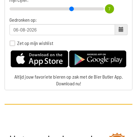
7
Gedronken op:
Zet op mijn wishlist
Altijd jouw favoriete bieren op zak met de Bier Butler App.
Download nu!