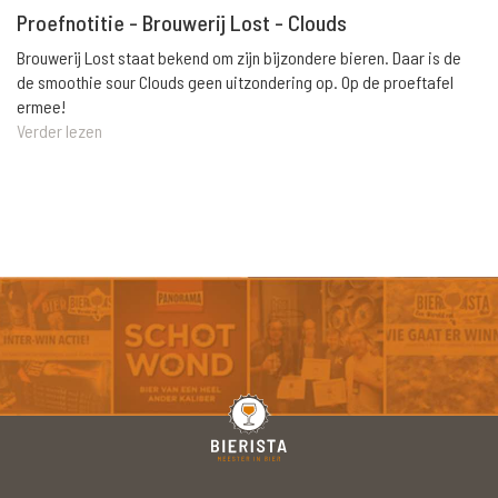
Proefnotitie - Brouwerij Lost - Clouds
Brouwerij Lost staat bekend om zijn bijzondere bieren. Daar is de
de smoothie sour Clouds geen uitzondering op. Op de proeftafel
ermee!
Verder lezen