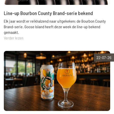
Line-up Bourbon County Brand-serie bekend
Elk jaar wordt er reikhalzend naar uitgekeken: de Bourbon County
Brand-serie. Goose Island heeft deze week de line-up bekend
gemaakt.
Verder lezen
22-07-26