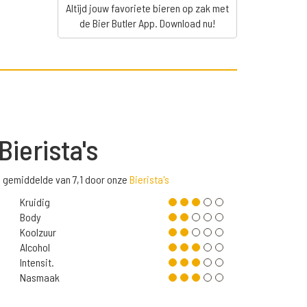
Altijd jouw favoriete bieren op zak met
de Bier Butler App. Download nu!
Bierista's
n gemiddelde van 7,1 door onze
Bierista's
Kruidig
Body
Koolzuur
Alcohol
Intensit.
Nasmaak