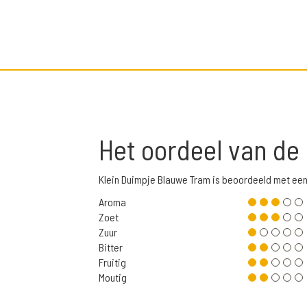
Het oordeel van de
Klein Duimpje Blauwe Tram is beoordeeld met ee
Aroma
Zoet
Zuur
Bitter
Fruitig
Moutig