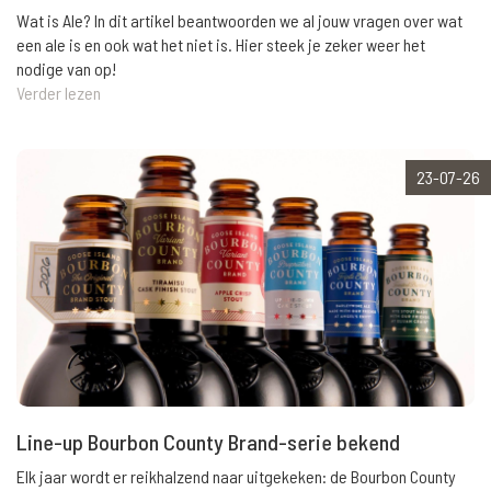
Wat is Ale? In dit artikel beantwoorden we al jouw vragen over wat
een ale is en ook wat het niet is. Hier steek je zeker weer het
nodige van op!
Verder lezen
23-07-26
Line-up Bourbon County Brand-serie bekend
Elk jaar wordt er reikhalzend naar uitgekeken: de Bourbon County