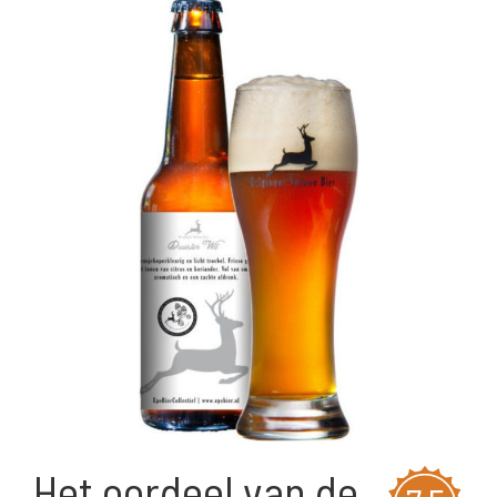
Het oordeel van de