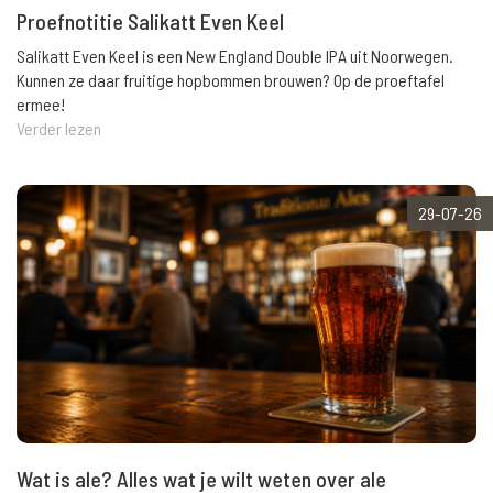
Proefnotitie Salikatt Even Keel
Salikatt Even Keel is een New England Double IPA uit Noorwegen.
Kunnen ze daar fruitige hopbommen brouwen? Op de proeftafel
ermee!
Verder lezen
29-07-26
Wat is ale? Alles wat je wilt weten over ale