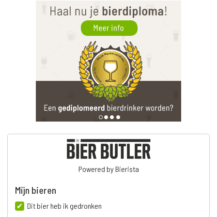
Powered by Bierista
Mijn bieren
Dit bier heb ik gedronken