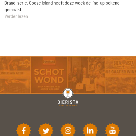
Brand-serie. Goose Island heeft deze week de line-up bekend
gemaakt.
Verder lezen