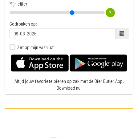
Mijn cijfer:
7
Gedronken op:
Zet op mijn wishlist
Altijd jouw favoriete bieren op zak met de Bier Butler App.
Download nu!