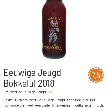
Eeuwige Jeugd
7,5
Bokkelul 2018
Brouwerij de Eeuwige Jeugd
(
14
)
Bokkelul van brouwerij De Eeuwige Jeugd is een Bockbier. Het
robijnrode bier heeft een duidelijk herkenbaar moutkarakter in zich.