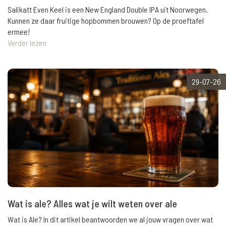
Salikatt Even Keel is een New England Double IPA uit Noorwegen.
Kunnen ze daar fruitige hopbommen brouwen? Op de proeftafel
ermee!
Verder lezen
29-07-26
Wat is ale? Alles wat je wilt weten over ale
Wat is Ale? In dit artikel beantwoorden we al jouw vragen over wat