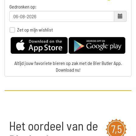
Gedronken op:
Zet op mijn wishlist
Altijd jouw favoriete bieren op zak met de Bier Butler App.
Download nu!
Het oordeel van de
7,5