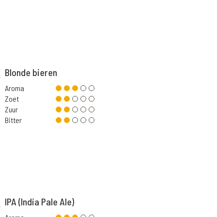
Blonde bieren
Aroma
Zoet
Zuur
Bitter
IPA (India Pale Ale)