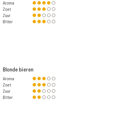
Aroma
Zoet
Zuur
Bitter
Blonde bieren
Aroma
Zoet
Zuur
Bitter