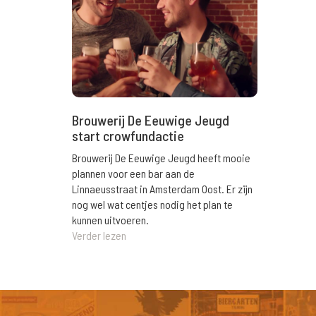
Brouwerij De Eeuwige Jeugd
start crowfundactie
Brouwerij De Eeuwige Jeugd heeft mooie
plannen voor een bar aan de
Linnaeusstraat in Amsterdam Oost. Er zijn
nog wel wat centjes nodig het plan te
kunnen uitvoeren.
Verder lezen