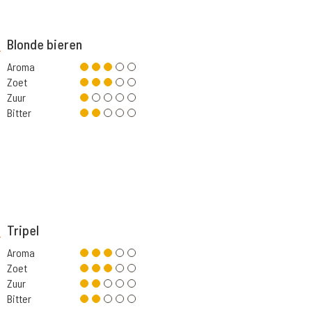
Blonde bieren
Aroma
Zoet
Zuur
Bitter
Tripel
Aroma
Zoet
Zuur
Bitter