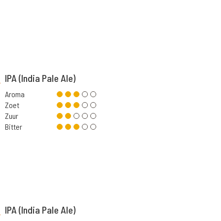
IPA (India Pale Ale)
Aroma
Zoet
Zuur
Bitter
IPA (India Pale Ale)