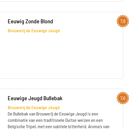
Eeuwig Zonde Blond
7,6
Brouwerij de Eeuwige Jeugd
Eeuwige Jeugd Bullebak
7,6
Brouwerij de Eeuwige Jeugd
De Bullebak van Brouwerij de Eeuwige Jeugd is een
combinatie van een traditionele Duitse weizen en een
Belgische Tripel, met een subtiele bitterheid. Aroma's van