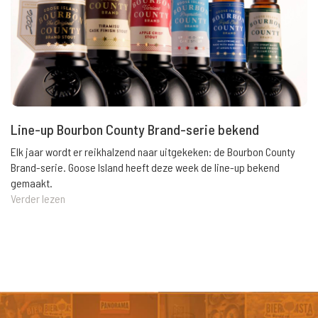
Line-up Bourbon County Brand-serie bekend
Elk jaar wordt er reikhalzend naar uitgekeken: de Bourbon County
Brand-serie. Goose Island heeft deze week de line-up bekend
gemaakt.
Verder lezen