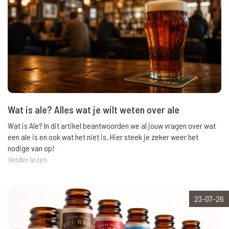
Wat is ale? Alles wat je wilt weten over ale
Wat is Ale? In dit artikel beantwoorden we al jouw vragen over wat
een ale is en ook wat het niet is. Hier steek je zeker weer het
nodige van op!
Verder lezen
23-07-26