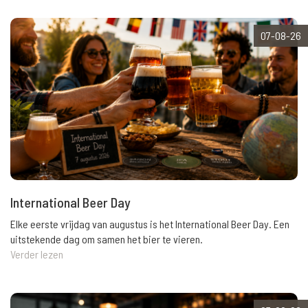
07-08-26
International Beer Day
Elke eerste vrijdag van augustus is het International Beer Day. Een
uitstekende dag om samen het bier te vieren.
Verder lezen