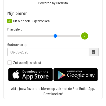
Powered by Bierista
Mijn bieren
Dit bier heb ik gedronken
Mijn cijfer:
7
Gedronken op:
Zet op mijn wishlist
Altijd jouw favoriete bieren op zak met de Bier Butler App.
Download nu!