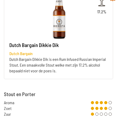
17.2%
Dutch Bargain Dikkie Dik
Dutch Bargain
Dutch Bargain Dikkie Dik is een Rum Infused Russian Imperial
Stout. Een smaakvolle Stout welke met zijn 17,2% alcohol
bepaald niet voor de poes is.
Stout en Porter
Aroma
Zoet
Zuur