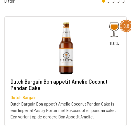
Bitter
8,8
11.0%
Dutch Bargain Bon appetit Amelie Coconut
Pandan Cake
Dutch Bargain
Dutch Bargain Bon appetit Amelie Coconut Pandan Cake is
een Imperial Pastry Porter met kokosnoot en pandan cake.
Een variant op de eerdere Bon Appetit Amelie.