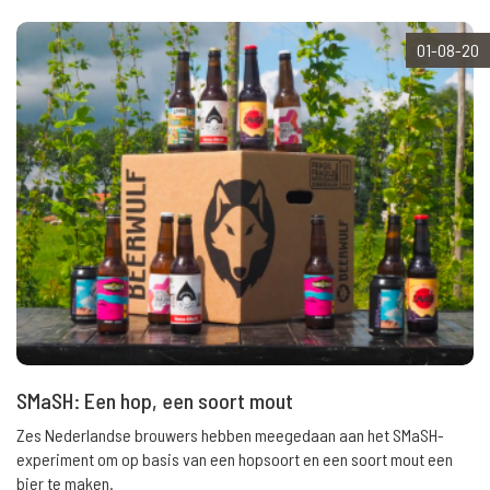
01-08-20
SMaSH: Een hop, een soort mout
Zes Nederlandse brouwers hebben meegedaan aan het SMaSH-
experiment om op basis van een hopsoort en een soort mout een
bier te maken.