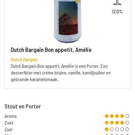
12.0%
Dutch Bargain Bon appetit, Amélie
Dutch Bargain
Dutch Bargain Bon appetit, Amélie is een Porter. Een
dessertbier met crème brulee, vanille, kandijsuiker en
gebrande karamelsmaak.
Stout en Porter
Aroma
Zoet
Zuur