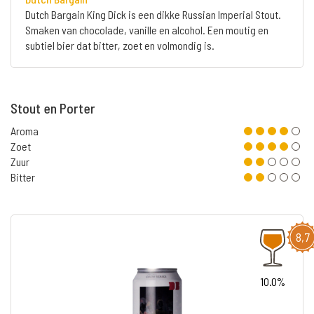
Dutch Bargain King Dick is een dikke Russian Imperial Stout.
Smaken van chocolade, vanille en alcohol. Een moutig en
subtiel bier dat bitter, zoet en volmondig is.
Stout en Porter
Aroma
Zoet
Zuur
Bitter
8,7
10.0%