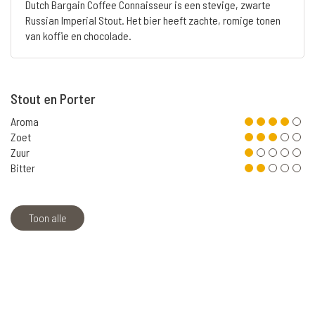
Dutch Bargain Coffee Connaisseur is een stevige, zwarte
Russian Imperial Stout. Het bier heeft zachte, romige tonen
van koffie en chocolade.
Stout en Porter
Aroma
Zoet
Zuur
Bitter
Toon alle