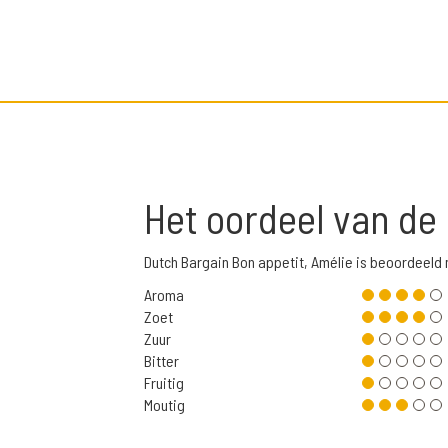
Het oordeel van de
Dutch Bargain Bon appetit, Amélie is beoordeel
Aroma
Zoet
Zuur
Bitter
Fruitig
Moutig